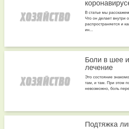
коронавирус
В статье мы расскажем
Что он делает внутри 
распространяется и ка
ин...
Боли в шее и
лечение
Это состояние знакомо
там, и там. При этом п
невозможно, боль пере
Подтяжка ли