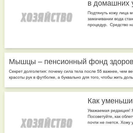
в домашних 
Подтянуть кожу лица 
замачивании вода стан
процедур. Средство на
Мышцы – пенсионный фонд здоро
Секрет долголетия: почему сила тела после 55 важнее, чем 
красоты рук в футболке, а буквально для того, чтобы жить дол
Как уменьши
Уважаемая редакция! Я
Посоветуйте, как обле
почти не гнется. Хожу 