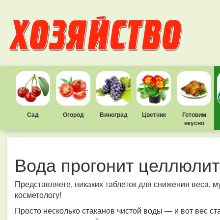
Сад
Огород
Виноград
Цветник
Готовим
вкусно
Вода прогонит целлюлит
Представляете, никаких таблеток для снижения веса, м
косметологу!
Просто несколько стаканов чистой воды — и вот вес ст