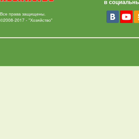
в социальны
Все права защищены.
©2008-2017 - "Хозяйство"