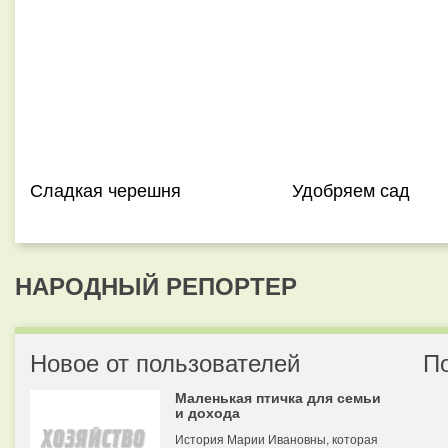
Сладкая черешня
Удобряем сад
НАРОДНЫЙ РЕПОРТЕР
Новое от пользователей
П
Маленькая птичка для семьи
и дохода
История Марии Ивановны, которая