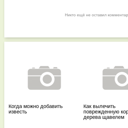
Никто ещё не оставил комментар
Когда можно добавить
Как вылечить
известь
поврежденную ко
дерева щавелем