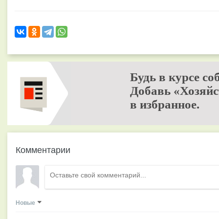
Будь в курсе со
Добавь «Хозяйс
в избранное.
Комментарии
Новые