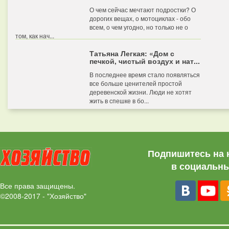
О чем сейчас мечтают подростки? О
дорогих вещах, о мотоциклах - обо
всем, о чем угодно, но только не о
том, как нач...
Татьяна Легкая: «Дом с
печкой, чистый воздух и нат...
В последнее время стало появляться
все больше ценителей простой
деревенской жизни. Люди не хотят
жить в спешке в бо...
Подпишитесь на 
в социальны
Все права защищены.
©2008-2017 - "Хозяйство"