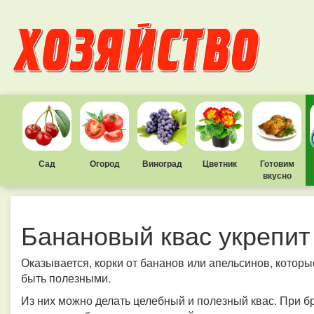
Сад
Огород
Виноград
Цветник
Готовим
вкусно
Банановый квас укрепит 
Оказывается, корки от бананов или апельсинов, котор
быть полезными.
Из них можно делать целебный и полезный квас. При б