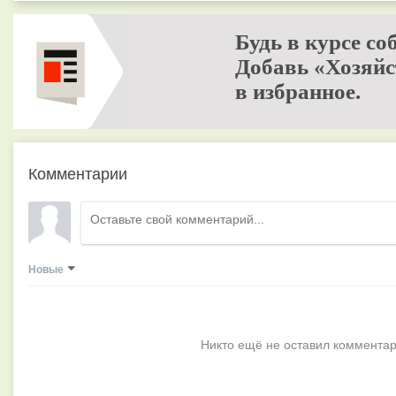
Будь в курсе со
Добавь «Хозяйс
в избранное.
Комментарии
Новые
Никто ещё не оставил комментар