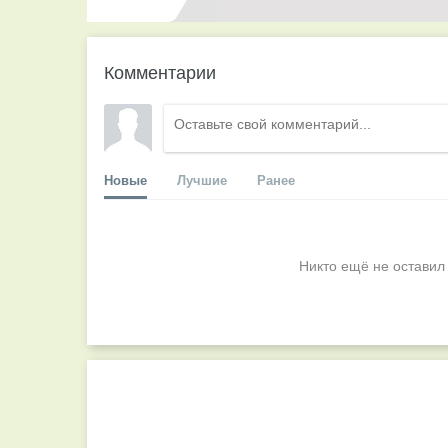
Комментарии
Новые
Лучшие
Ранее
Никто ещё не оставил