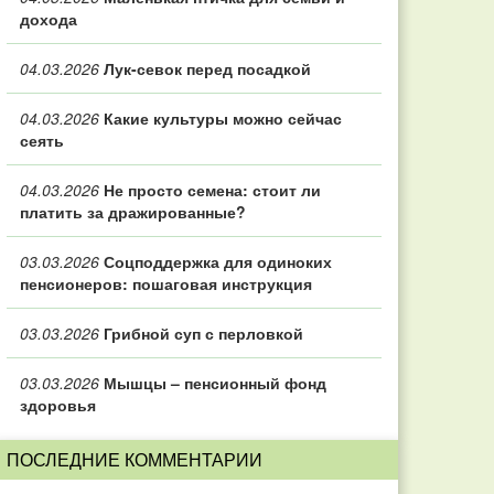
дохода
04.03.2026
Лук-севок перед посадкой
04.03.2026
Какие культуры можно сейчас
сеять
04.03.2026
Не просто семена: стоит ли
платить за дражированные?
03.03.2026
Соцподдержка для одиноких
пенсионеров: пошаговая инструкция
03.03.2026
Грибной суп с перловкой
03.03.2026
Мышцы – пенсионный фонд
здоровья
ПОСЛЕДНИЕ КОММЕНТАРИИ