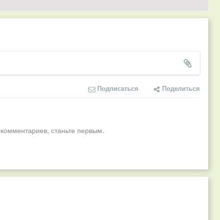
Подписаться
Поделиться
 комментариев, станьте первым.