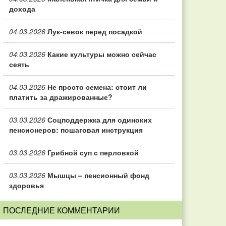
дохода
04.03.2026
Лук-севок перед посадкой
04.03.2026
Какие культуры можно сейчас
сеять
04.03.2026
Не просто семена: стоит ли
платить за дражированные?
03.03.2026
Соцподдержка для одиноких
пенсионеров: пошаговая инструкция
03.03.2026
Грибной суп с перловкой
03.03.2026
Мышцы – пенсионный фонд
здоровья
ПОСЛЕДНИЕ КОММЕНТАРИИ