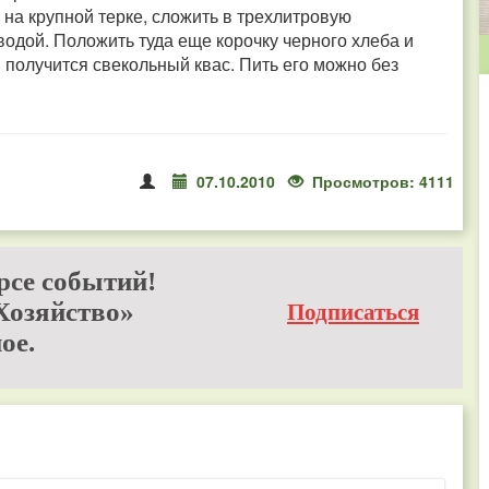
 на крупной терке, сложить в трехлитровую
одой. Положить туда еще корочку черного хлеба и
 получится свекольный квас. Пить его можно без
07.10.2010
Просмотров: 4111
рсе событий!
Хозяйство»
Подписаться
ое.