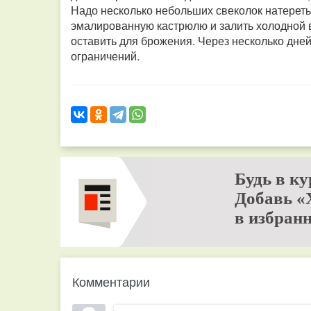
Надо несколько небольших свеколок натереть
эмалированную кастрюлю и залить холодной в
оставить для брожения. Через несколько дней
ограничений.
Будь в ку
Добавь «
в избранн
Комментарии