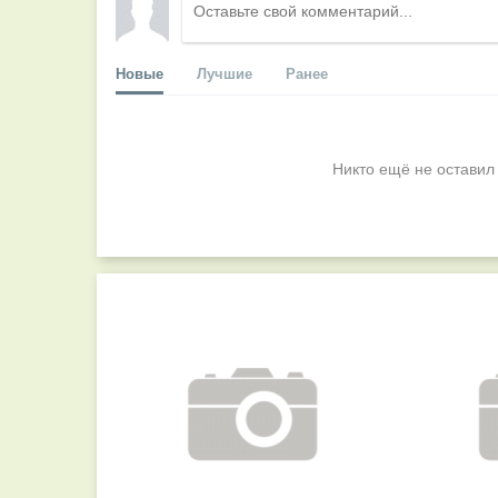
Новые
Лучшие
Ранее
Никто ещё не оставил