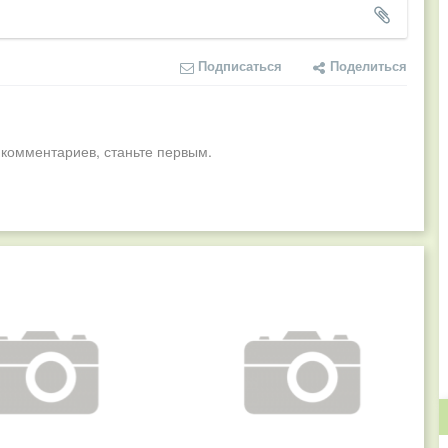
Подписаться
Поделиться
 комментариев, станьте первым.