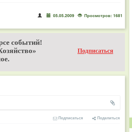
05.05.2009
Просмотров: 1681
рсе событий!
Хозяйство»
Подписаться
ое.
Подписаться
Поделиться