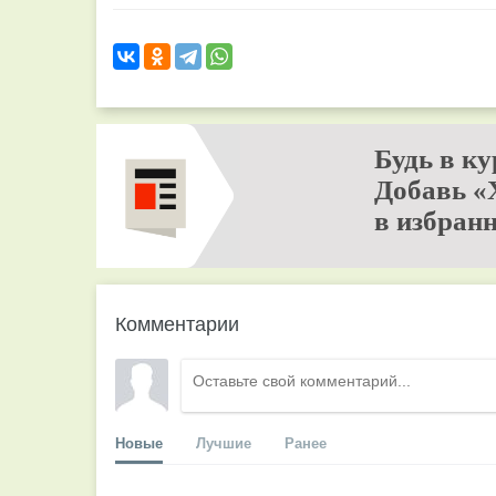
Будь в ку
Добавь «
в избранн
Комментарии
Новые
Лучшие
Ранее