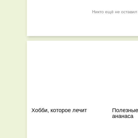
Никто ещё не оставил
Хобби, которое лечит
Полезные
ананаса