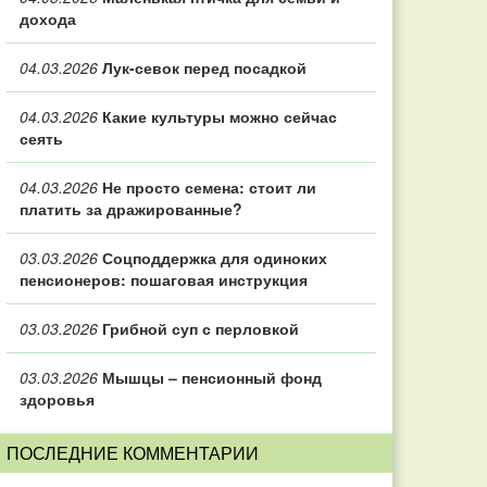
дохода
04.03.2026
Лук-севок перед посадкой
04.03.2026
Какие культуры можно сейчас
сеять
04.03.2026
Не просто семена: стоит ли
платить за дражированные?
03.03.2026
Соцподдержка для одиноких
пенсионеров: пошаговая инструкция
03.03.2026
Грибной суп с перловкой
03.03.2026
Мышцы – пенсионный фонд
здоровья
ПОСЛЕДНИЕ КОММЕНТАРИИ