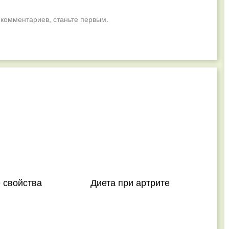
 комментариев, станьте первым.
 свойства
Диета при артрите