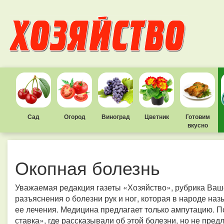
Сад
Огород
Виноград
Цветник
Готовим
вкусно
Окопная болезнь
Уважаемая редакция газеты «Хозяйство», рубрика Ва
разъяснения о болезни рук и ног, которая в народе на
ее лечения. Медицина предлагает только ампутацию. 
ставка», где рассказывали об этой болезни, но не пре