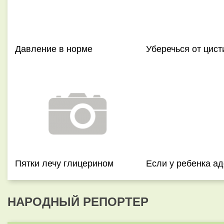
Давление в норме
Уберечься от цист
Пятки лечу глицерином
Если у ребенка а
НАРОДНЫЙ РЕПОРТЕР