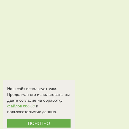
Наш сайт использует куки.
Продолжая его использовать, вы
даете согласие на обработку
файлов cookie
и
пользовательских данных.
ПОНЯТНО