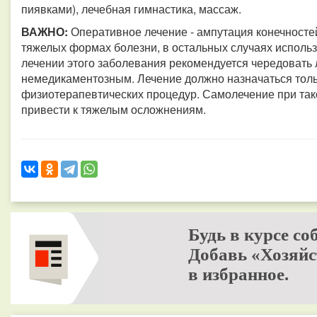
пиявками), лечебная гимнастика, массаж.
ВАЖНО:
Оперативное лечение - ампутация конечностей
тяжелых формах болезни, в остальных случаях исполь
лечении этого заболевания рекомендуется чередовать
немедикаментозным. Лечение должно назначаться тольк
физиотерапевтических процедур. Самолечение при тако
привести к тяжелым осложнениям.
Будь в курсе со
Добавь «Хозяйс
в избранное.