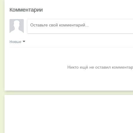
Комментарии
Новые
Никто ещё не оставил комментар