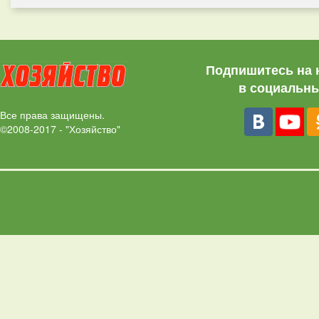
Подпишитесь на 
в социальны
Все права защищены.
©2008-2017 - "Хозяйство"