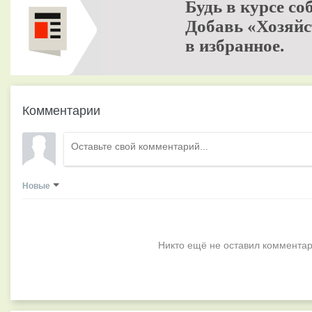
Будь в курсе со
Добавь «Хозяйс
в избранное.
Комментарии
Новые
Никто ещё не оставил комментар