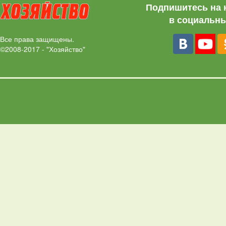
Подпишитесь на 
в социальны
Все права защищены.
©2008-2017 - "Хозяйство"