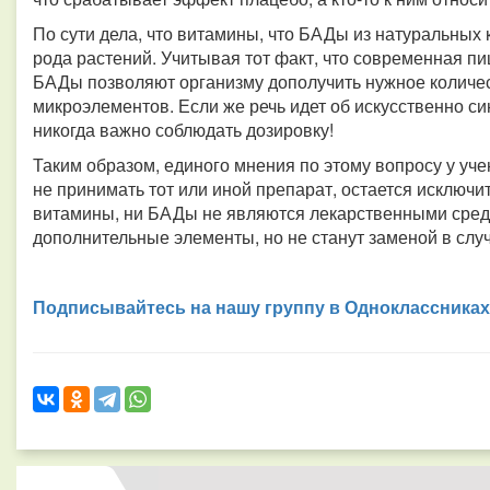
По сути дела, что витамины, что БАДы из натуральных 
рода растений. Учитывая тот факт, что современная пищ
БАДы позволяют организму дополучить нужное количе
микроэлементов. Если же речь идет об искусственно си
никогда важно соблюдать дозировку!
Таким образом, единого мнения по этому вопросу у уче
не принимать тот или иной препарат, остается исключи
витамины, ни БАДы не являются лекарственными средс
дополнительные элементы, но не станут заменой в слу
Подписывайтесь на нашу группу в Одноклассниках