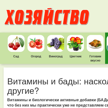
Сад
Огород
Виноград
Цветник
Готовим
вкусно
Витамины и бады: наскол
другие?
Витамины и биологически активные добавки (БАДы
что без них мы практически уже не представляем 