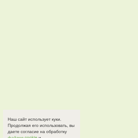
Наш сайт использует куки.
Продолжая его использовать, вы
даете согласие на обработку
файлов cookie
и