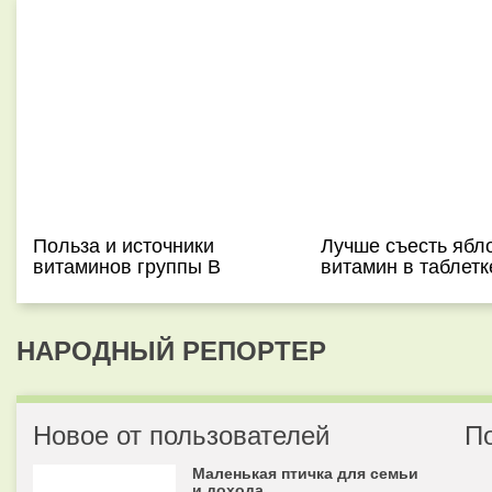
Польза и источники
Лучше съесть ябл
витаминов группы В
витамин в таблетк
НАРОДНЫЙ РЕПОРТЕР
Новое от пользователей
П
Маленькая птичка для семьи
и дохода