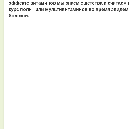
эффекте витаминов мы знаем с детства и считаем
курс поли– или мультивитаминов во время эпидем
болезни.