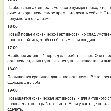
Наибольшая активность мочевого пузыря приходится на
очистить организм, самое время это делать сейчас. Эт
ненужного в организме.
16-00
Новый подъем физической активности, но спад умстве
просто пройтись, чтобы собрать мысли воедино.
17-00
Наиболее активный период для работы почек. Они пер
организм, отделяя нужные и ненужные вещества, и выв
18-00
Повышается кровяное давление организма. В это врем
сдерживайте себя.
19-00
Повышается физическая активность, и для активного с
начинает активно работать мозг. Если у вас еще остал
сделать.