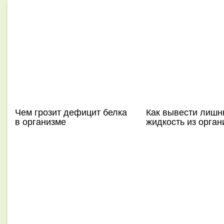
Чем грозит дефицит белка
Как вывести лиш
в организме
жидкость из орган