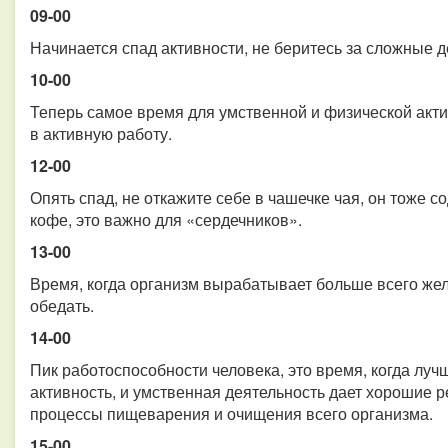
09-00
Начинается спад активности, не беритесь за сложные 
10-00
Теперь самое время для умственной и физической акти
в активную работу.
12-00
Опять спад, не откажите себе в чашечке чая, он тоже 
кофе, это важно для «сердечников».
13-00
Время, когда организм вырабатывает больше всего жел
обедать.
14-00
Пик работоспособности человека, это время, когда луч
активность, и умственная деятельность дает хорошие р
процессы пищеварения и очищения всего организма.
15-00