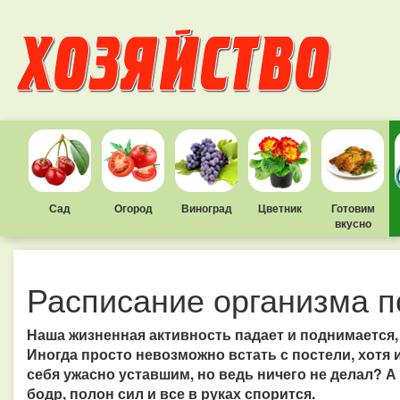
Сад
Огород
Виноград
Цветник
Готовим
вкусно
Расписание организма п
Наша жизненная активность падает и поднимается
Иногда просто невозможно встать с постели, хотя 
себя ужасно уставшим, но ведь ничего не делал? А 
бодр, полон сил и все в руках спорится.