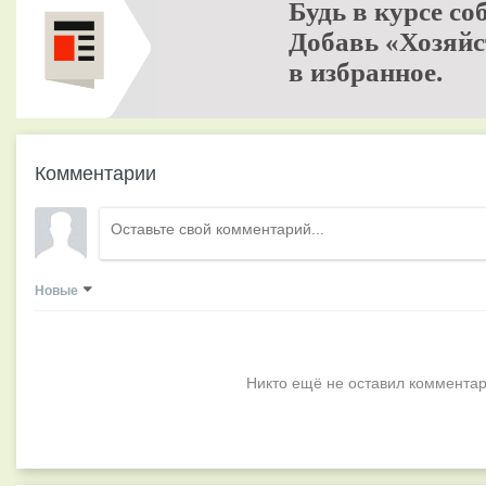
Будь в курсе со
Добавь «Хозяйс
в избранное.
Комментарии
Новые
Никто ещё не оставил комментар