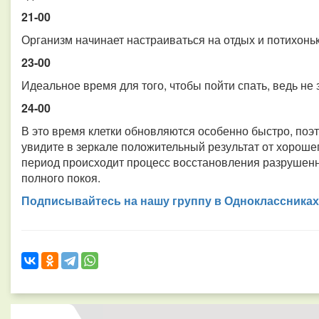
21-00
Организм начинает настраиваться на отдых и потихоньк
23-00
Идеальное время для того, чтобы пойти спать, ведь не
24-00
В это время клетки обновляются особенно быстро, поэ
увидите в зеркале положительный результат от хорошег
период происходит процесс восстановления разрушенны
полного покоя.
Подписывайтесь на нашу группу в Одноклассниках