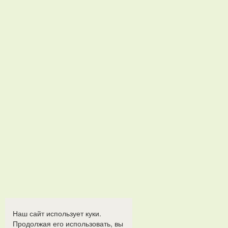
Наш сайт использует куки.
Продолжая его использовать, вы