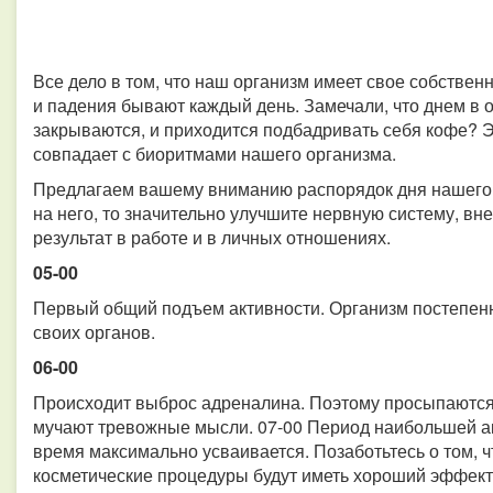
Все дело в том, что наш организм имеет свое собствен
и падения бывают каждый день. Замечали, что днем в о
закрываются, и приходится подбадривать себя кофе? Э
совпадает с биоритмами нашего организма.
Предлагаем вашему вниманию распорядок дня нашего 
на него, то значительно улучшите нервную систему, в
результат в работе и в личных отношениях.
05-00
Первый общий подъем активности. Организм постепенн
своих органов.
06-00
Происходит выброс адреналина. Поэтому просыпаются 
мучают тревожные мысли. 07-00 Период наибольшей ак
время максимально усваивается. Позаботьтесь о том, 
косметические процедуры будут иметь хороший эффект