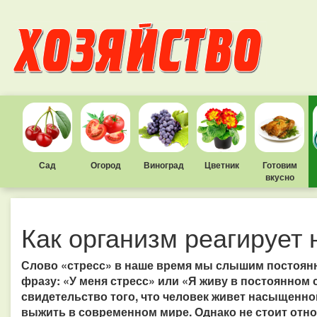
Сад
Огород
Виноград
Цветник
Готовим
вкусно
Как организм реагирует 
Слово «стресс» в наше время мы слышим постоянн
фразу: «У меня стресс» или «Я живу в постоянном
свидетельство того, что человек живет насыщенно
выжить в современном мире. Однако не стоит отно