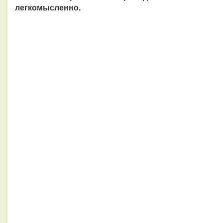
легкомысленно.