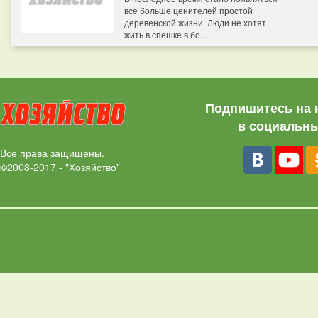
все больше ценителей простой
деревенской жизни. Люди не хотят
жить в спешке в бо...
Подпишитесь на 
в социальны
Все права защищены.
©2008-2017 - "Хозяйство"