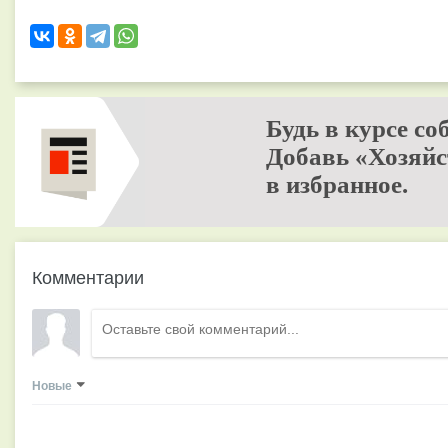
Будь в курсе со
Добавь «Хозяйс
в избранное.
Комментарии
Новые