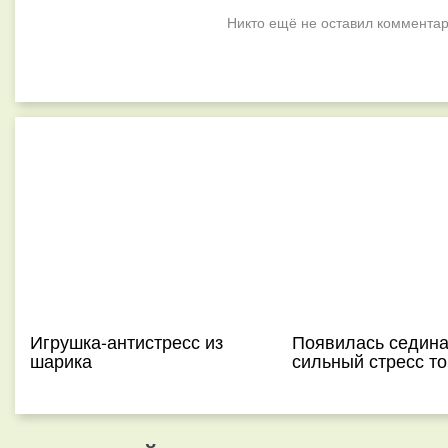
Никто ещё не оставил комментар
Игрушка-антистресс из
Появилась седина
шарика
сильный стресс т