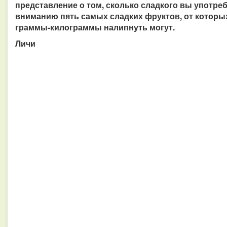
представление о том, сколько сладкого вы употре
вниманию пять самых сладких фруктов, от которых
граммы-килограммы налипнуть могут.
Личи