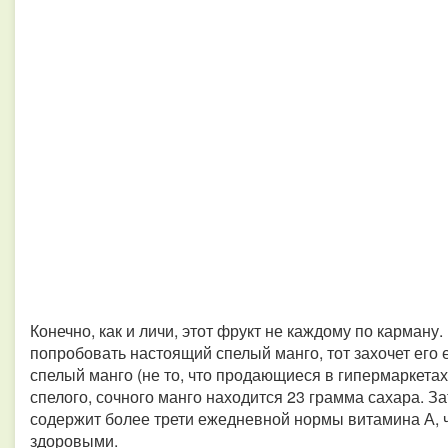
Конечно, как и личи, этот фрукт не каждому по карману
попробовать настоящий спелый манго, тот захочет его 
спелый манго (не то, что продающиеся в гипермаркетах 
спелого, сочного манго находится 23 грамма сахара. З
содержит более трети ежедневной нормы витамина А, ч
здоровыми.