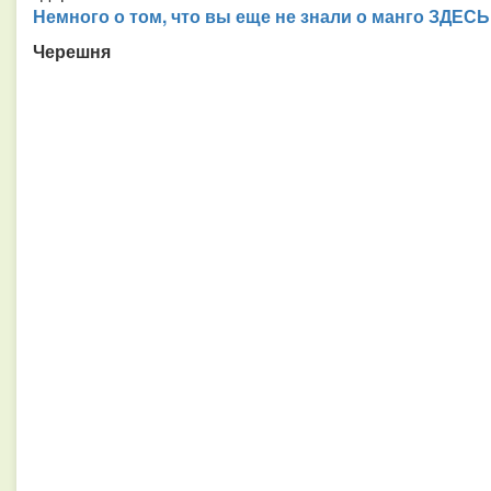
Немного о том, что вы еще не знали о манго ЗДЕСЬ
Черешня