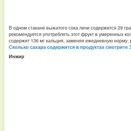
В одном стакане выжатого сока личи содержится 29 гр
рекомендуется употреблять этот фрукт в умеренных кол
содержит 136 мг кальция, заменяя ежедневную норму, 
Сколько сахара содержится в продуктах смотрите
Инжир