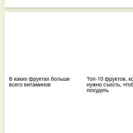
В каких фруктах больше
Топ-10 фруктов, к
всего витаминов
нужно съесть, что
похудеть