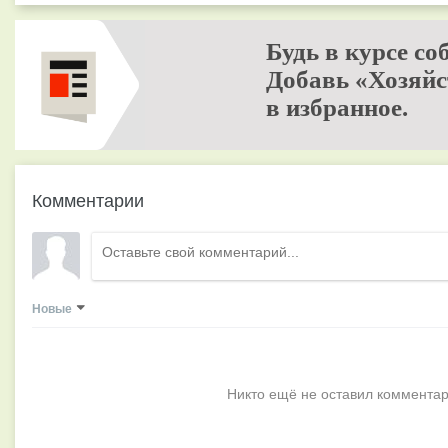
Будь в курсе со
Добавь «Хозяйс
в избранное.
Комментарии
Новые
Никто ещё не оставил комментар