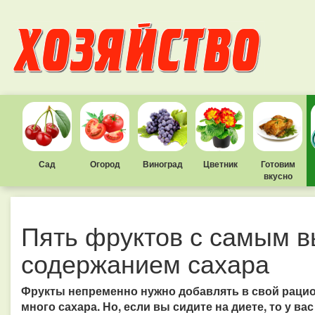
Сад
Огород
Виноград
Цветник
Готовим
вкусно
Пять фруктов с самым 
содержанием сахара
Фрукты непременно нужно добавлять в свой рацион
много сахара. Но, если вы сидите на диете, то у в