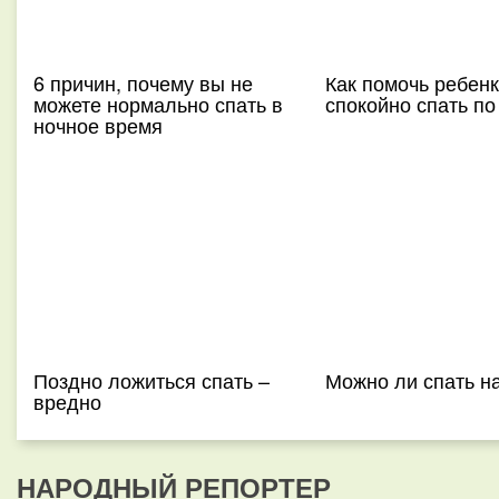
6 причин, почему вы не
Как помочь ребенк
можете нормально спать в
спокойно спать по
ночное время
Поздно ложиться спать –
Можно ли спать н
вредно
НАРОДНЫЙ РЕПОРТЕР