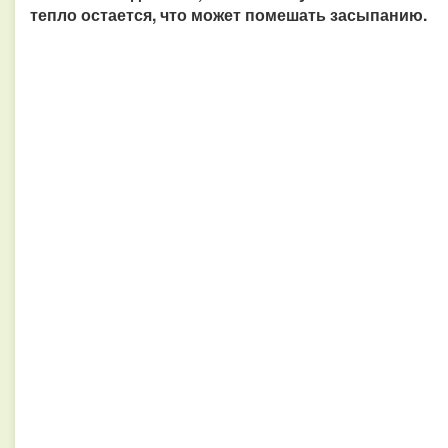
тепло остается, что может помешать засыпанию.