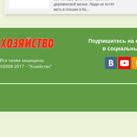
деревенской жизни. Люди не хотят
жить в спешке в бо...
Подпишитесь на 
в социальны
Все права защищены.
©2008-2017 - "Хозяйство"