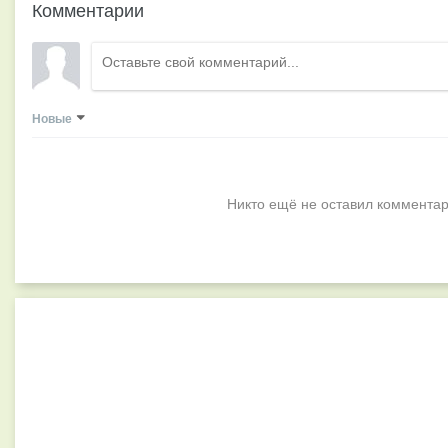
Комментарии
Новые
Никто ещё не оставил комментар