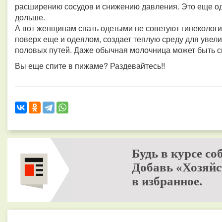
расширению сосудов и снижению давления. Это еще одн
дольше.
А вот женщинам спать одетыми не советуют гинекологи
поверх еще и одеялом, создает теплую среду для увел
половых путей. Даже обычная молочница может быть 
Вы еще спите в пижаме? Раздевайтесь!!
Будь в курсе со
Добавь «Хозяйс
в избранное.