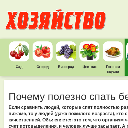
Сад
Огород
Виноград
Цветник
Готовим
вкусно
Почему полезно спать бе
Если сравнить людей, которые спят полностью раз
пижаме, то у людей (даже пожилого возраста), кто
качественней. Объясняется это тем, что организм 
счет потовыделения, и человек лучше засыпает. А