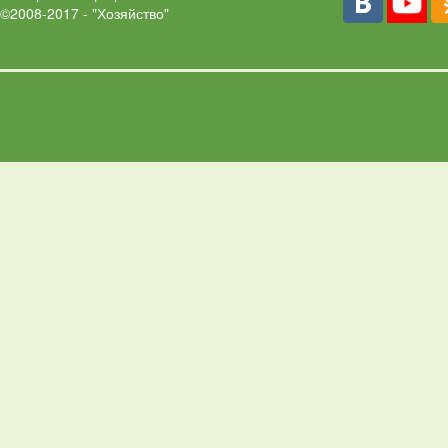
©2008-2017 - "Хозяйство"