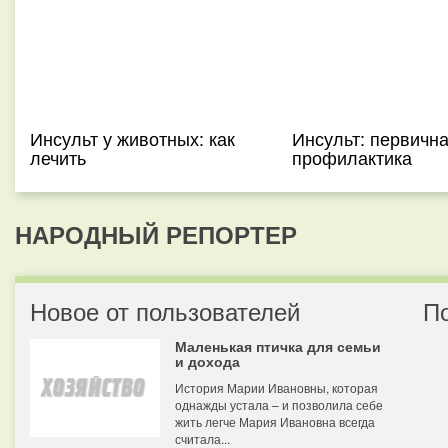
Инсульт у животных: как
Инсульт: первичн
лечить
профилактика
НАРОДНЫЙ РЕПОРТЕР
Новое от пользователей
П
Маленькая птичка для семьи
и дохода
История Марии Ивановны, которая
однажды устала – и позволила себе
жить легче Мария Ивановна всегда
считала...