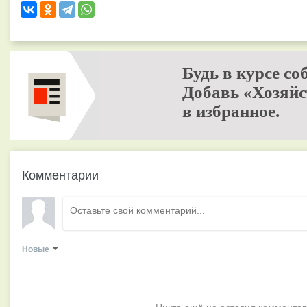
Будь в курсе со
Добавь «Хозяйс
в избранное.
Комментарии
Новые