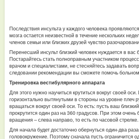
Последствия инсульта у каждого человека проявляются
мозга остается неизвестной в течение нескольких нед
членов семьи или близких друзей чувство разочаровани
Перенесший инсульт близкий человек нуждается в вас 
Постарайтесь стать полноправным участником процесс
врачом и специалистами, не стесняйтесь задавать вопр
следовании рекомендации вы сможете помочь больном
Тренировка вестибулярного аппарата
Для этого нужно научиться крутиться вокруг своей оси.
горизонтально вытянутыми в стороны на уровне плеч р
вращаться вокруг своей оси. То есть: пусть ваш близки
прокрутится один раз на 360 градусов. При этом очен
вращения – слева направо, то есть по часовой стрелке.
Для начала будет достаточно обернуться один-два раза
головокружение. Поэтому сначала пусть ограничится 