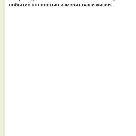
событие полностью изменит ваши жизни.