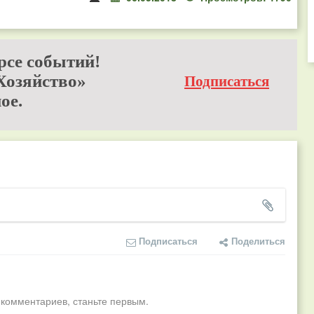
рсе событий!
Хозяйство»
Подписаться
ое.
Подписаться
Поделиться
 комментариев, станьте первым.