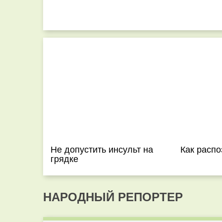
Не допустить инсульт на
Как распо
грядке
НАРОДНЫЙ РЕПОРТЕР