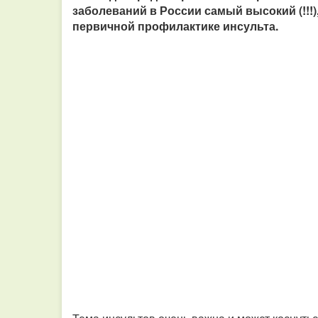
заболеваний в России самый высокий (!!
первичной профилактике инсульта.