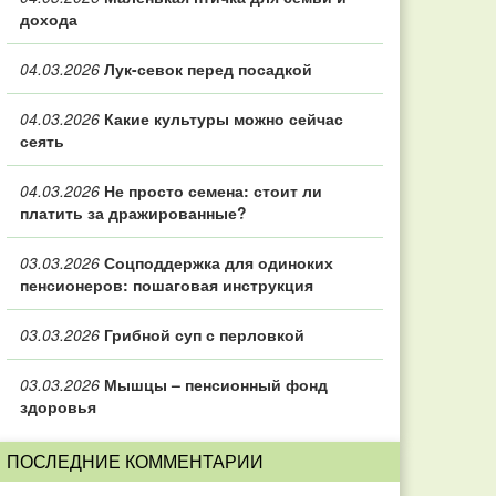
дохода
04.03.2026
Лук-севок перед посадкой
04.03.2026
Какие культуры можно сейчас
сеять
04.03.2026
Не просто семена: стоит ли
платить за дражированные?
03.03.2026
Соцподдержка для одиноких
пенсионеров: пошаговая инструкция
03.03.2026
Грибной суп с перловкой
03.03.2026
Мышцы – пенсионный фонд
здоровья
ПОСЛЕДНИЕ КОММЕНТАРИИ