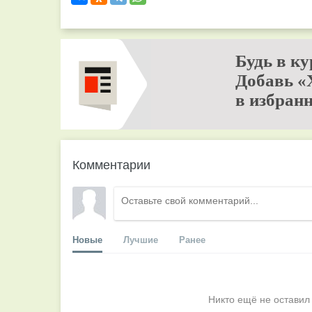
Будь в ку
Добавь «
в избранн
Комментарии
Новые
Лучшие
Ранее
Никто ещё не оставил