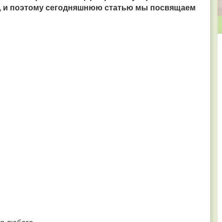
!), и поэтому сегодняшнюю статью мы посвящаем