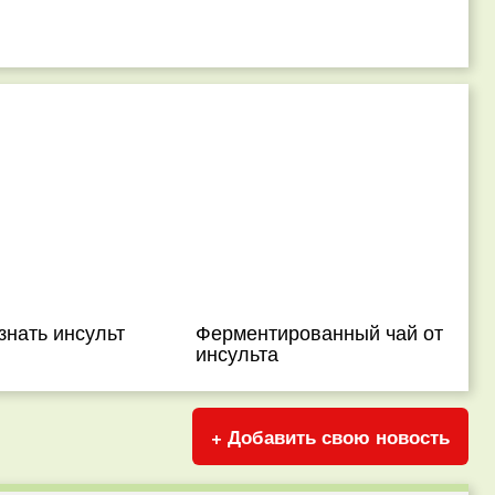
знать инсульт
Ферментированный чай от
инсульта
+ Добавить свою новость