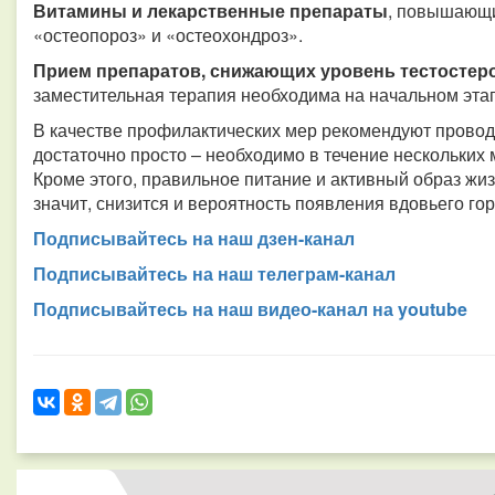
Витамины и лекарственные препараты
, повышающи
«остеопороз» и «остеохондроз».
Прием препаратов, снижающих уровень тестостер
заместительная терапия необходима на начальном эта
В качестве профилактических мер рекомендуют провод
достаточно просто – необходимо в течение нескольких
Кроме этого, правильное питание и активный образ жиз
значит, снизится и вероятность появления вдовьего гор
Подписывайтесь на наш дзен-канал
Подписывайтесь на наш телеграм-канал
Подписывайтесь на наш видео-канал на youtube