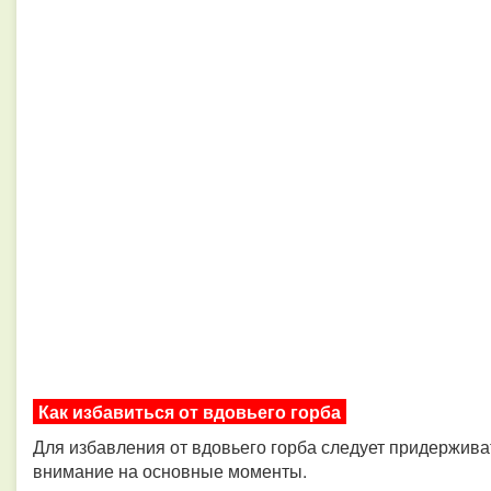
Как избавиться от вдовьего горба
Для избавления от вдовьего горба следует придержива
внимание на основные моменты.