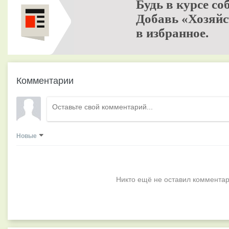
Будь в курсе со
Добавь «Хозяйс
в избранное.
Комментарии
Новые
Никто ещё не оставил комментар