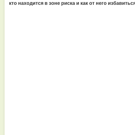
кто находится в зоне риска и как от него избавиться