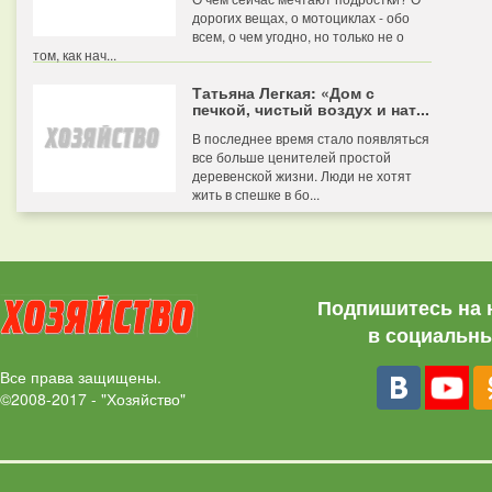
дорогих вещах, о мотоциклах - обо
всем, о чем угодно, но только не о
том, как нач...
Татьяна Легкая: «Дом с
печкой, чистый воздух и нат...
В последнее время стало появляться
все больше ценителей простой
деревенской жизни. Люди не хотят
жить в спешке в бо...
Подпишитесь на 
в социальны
Все права защищены.
©2008-2017 - "Хозяйство"