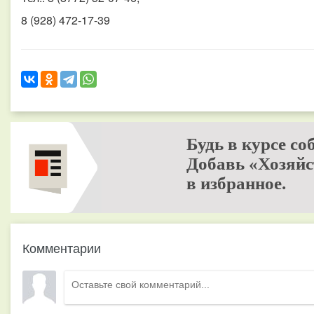
8 (928) 472-17-39
Будь в курсе со
Добавь «Хозяйс
в избранное.
Комментарии