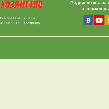
Подпишитесь на 
в социальны
Все права защищены.
©2008-2017 - "Хозяйство"