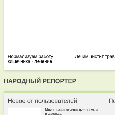
Нормализуем работу
Лечим цистит тра
кишечника - лечение
НАРОДНЫЙ РЕПОРТЕР
Новое от пользователей
П
Маленькая птичка для семьи
и дохода