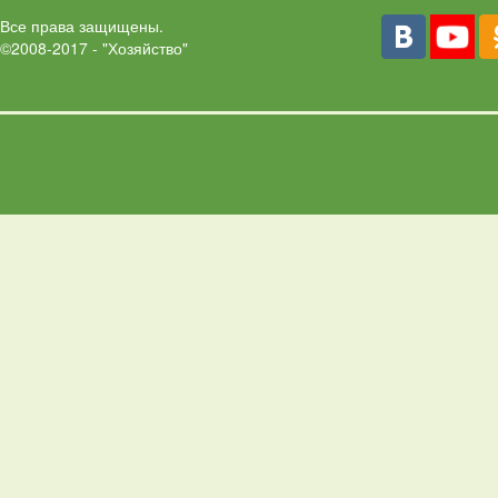
Все права защищены.
©2008-2017 - "Хозяйство"