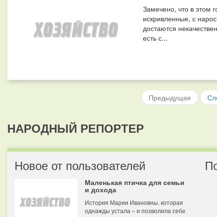
Замечено, что в этом 
искривленные, с нарос
достаются некачествен
есть с...
Предыдущая
Сл
НАРОДНЫЙ РЕПОРТЕР
Новое от пользователей
П
Маленькая птичка для семьи
и дохода
История Марии Ивановны, которая
однажды устала – и позволила себе