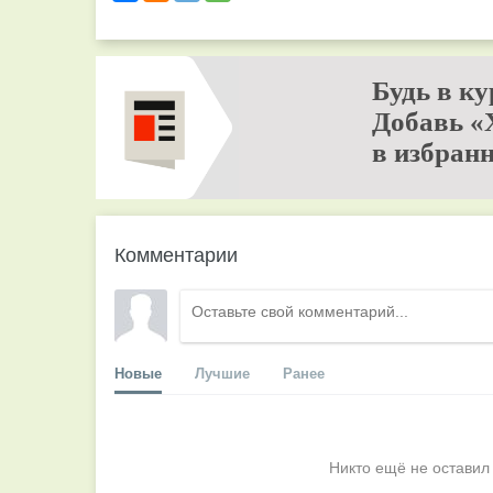
Будь в ку
Добавь «
в избранн
Комментарии
Новые
Лучшие
Ранее
Никто ещё не оставил