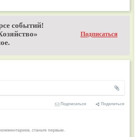
рсе событий!
Хозяйство»
Подписаться
ое.
Подписаться
Поделиться
 комментариев, станьте первым.