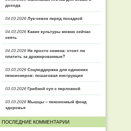
дохода
04.03.2026
Лук-севок перед посадкой
04.03.2026
Какие культуры можно сейчас
сеять
04.03.2026
Не просто семена: стоит ли
платить за дражированные?
03.03.2026
Соцподдержка для одиноких
пенсионеров: пошаговая инструкция
03.03.2026
Грибной суп с перловкой
03.03.2026
Мышцы – пенсионный фонд
здоровья
ПОСЛЕДНИЕ КОММЕНТАРИИ