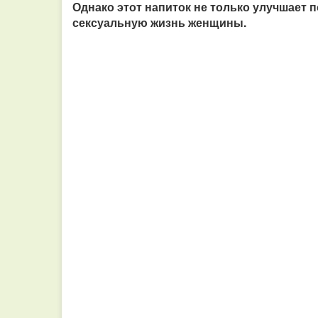
Однако этот напиток не только улучшает 
сексуальную жизнь женщины.