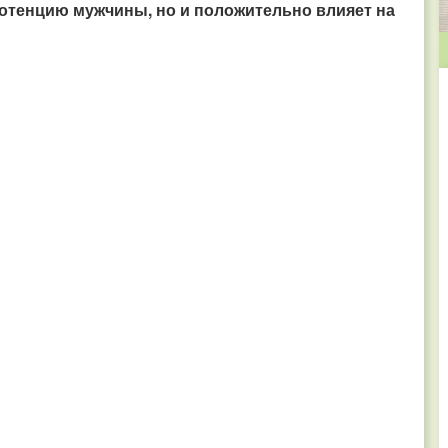
потенцию мужчины, но и положительно влияет на