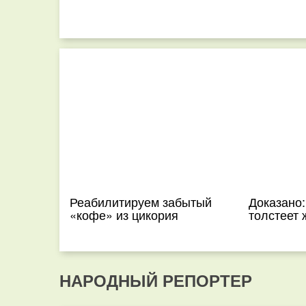
Реабилитируем забытый
Доказано:
«кофе» из цикория
толстеет 
НАРОДНЫЙ РЕПОРТЕР