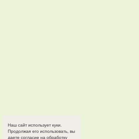
Наш сайт использует куки.
Продолжая его использовать, вы
даете согласие на обработку