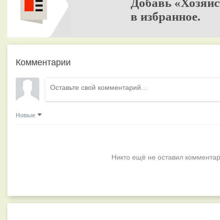
Добавь «Хозяйс
в избранное.
Комментарии
Новые
Никто ещё не оставил комментар