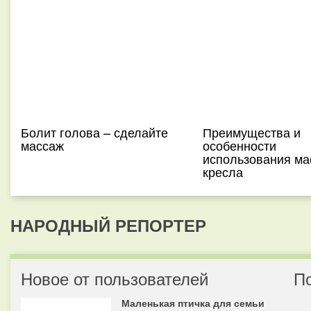
Болит голова – сделайте
Преимущества и
массаж
особенности
использования ма
кресла
НАРОДНЫЙ РЕПОРТЕР
Новое от пользователей
П
Маленькая птичка для семьи