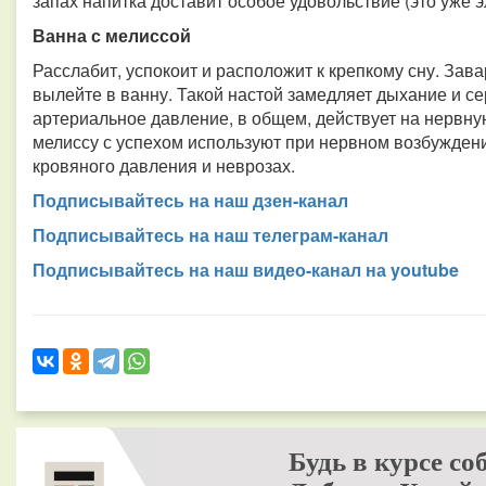
запах напитка доставит особое удовольствие (это уже 
Ванна с мелиссой
Расслабит, успокоит и расположит к крепкому сну. Завар
вылейте в ванну. Такой настой замедляет дыхание и с
артериальное давление, в общем, действует на нервну
мелиссу с успехом используют при нервном возбуждени
кровяного давления и неврозах.
Подписывайтесь на наш дзен-канал
Подписывайтесь на наш телеграм-канал
Подписывайтесь на наш видео-канал на youtube
Будь в курсе со