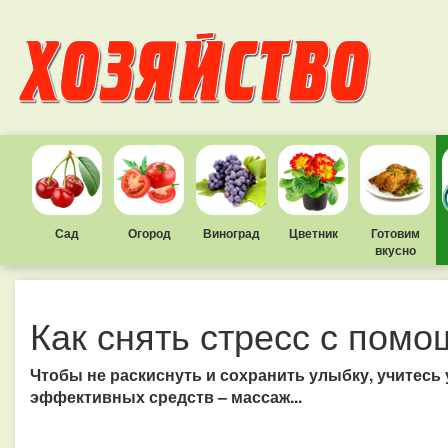
Сад
Огород
Виноград
Цветник
Готовим
вкусно
Как снять стресс с пом
Чтобы не раскиснуть и сохранить улыбку, учитесь
эффективных средств – массаж...