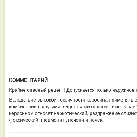
КОММЕНТАРИЙ
Крайне опасный рецепт!
Допускается только наружное
Вследствие высокой токсичности керосина применять ег
комбинации с другими веществами недопустимо. К наи
керосином относят наркотический, раздражение слизис
(токсический пневмонит), печени и почек.