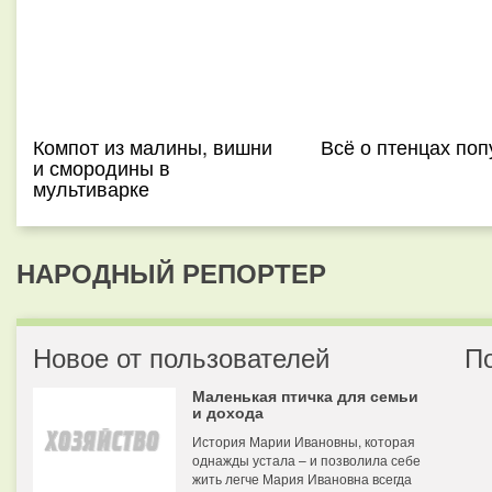
Компот из малины, вишни
Всё о птенцах поп
и смородины в
мультиварке
НАРОДНЫЙ РЕПОРТЕР
Новое от пользователей
П
Маленькая птичка для семьи
и дохода
История Марии Ивановны, которая
однажды устала – и позволила себе
жить легче Мария Ивановна всегда