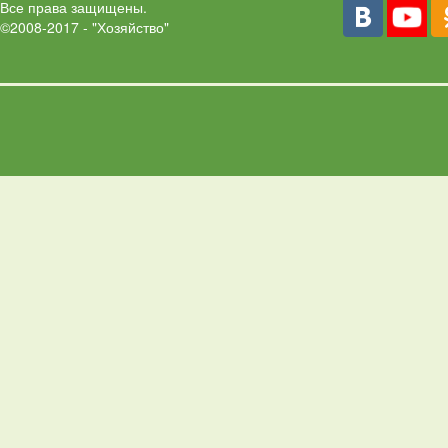
Все права защищены.
©2008-2017 - "Хозяйство"