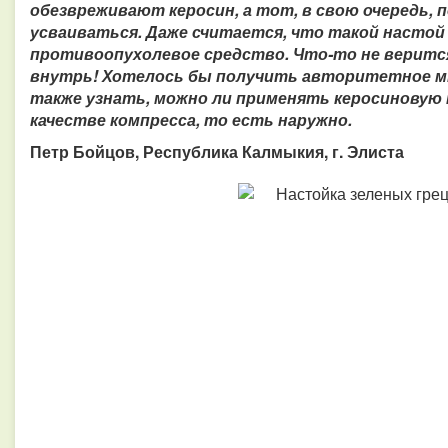
обезвреживают керосин, а тот, в свою очередь,
усваиваться. Даже считается, что такой настой
противоопухолевое средство. Что-то не веритс
внутрь! Хотелось бы получить авторитетное мн
также узнать, можно ли применять керосиновую н
качестве компресса, то есть наружно.
Петр Бойцов, Республика Калмыкия, г. Элиста