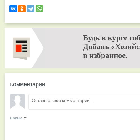
Будь в курсе со
Добавь «Хозяйс
в избранное.
Комментарии
Новые