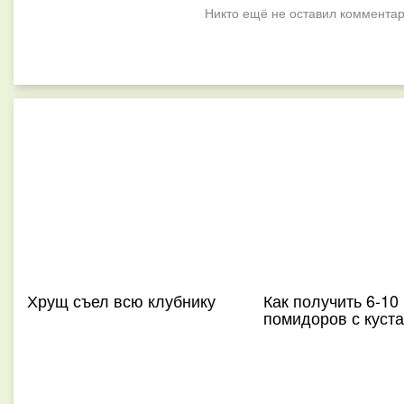
Никто ещё не оставил комментар
Хрущ съел всю клубнику
Как получить 6-10 
помидоров с куста