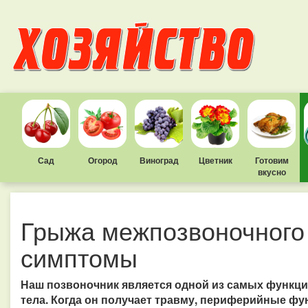
Сад
Огород
Виноград
Цветник
Готовим
вкусно
Грыжа межпозвоночного 
симптомы
Наш позвоночник является одной из самых функци
тела. Когда он получает травму, периферийные фу