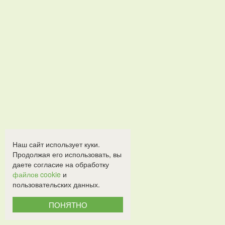
Наш сайт использует куки.
Продолжая его использовать, вы
даете согласие на обработку
файлов cookie
и
пользовательских данных.
ПОНЯТНО