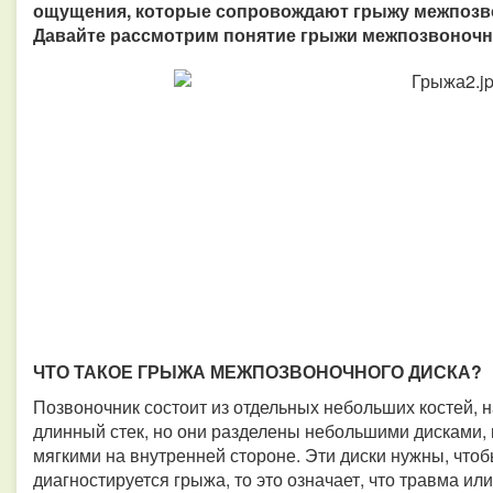
ощущения, которые сопровождают грыжу межпозвон
Давайте рассмотрим понятие грыжи межпозвоночн
ЧТО ТАКОЕ ГРЫЖА МЕЖПОЗВОНОЧНОГО ДИСКА?
Позвоночник состоит из отдельных небольших костей, 
длинный стек, но они разделены небольшими дисками,
мягкими на внутренней стороне. Эти диски нужны, чтоб
диагностируется грыжа, то это означает, что травма и