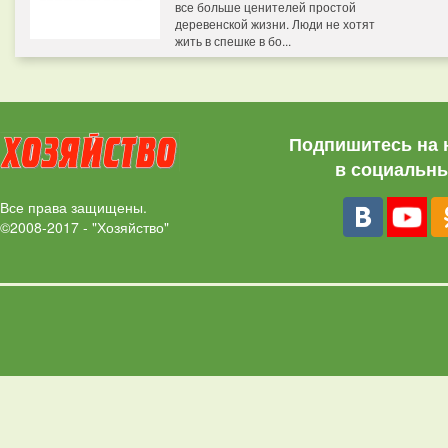
все больше ценителей простой
деревенской жизни. Люди не хотят
жить в спешке в бо...
Подпишитесь на 
в социальны
Все права защищены.
©2008-2017 - "Хозяйство"