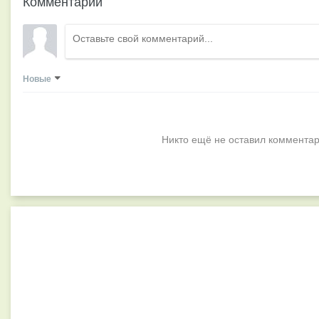
Комментарии
Новые
Никто ещё не оставил комментар