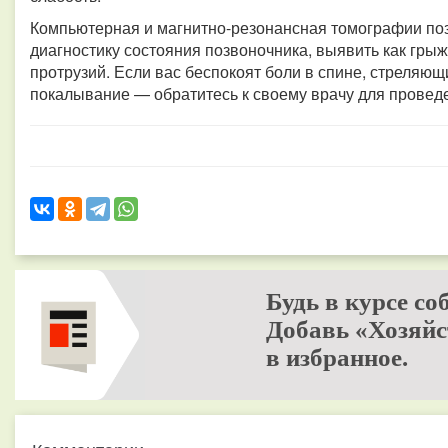
Компьютерная и магнитно-резонансная томографии по
диагностику состояния позвоночника, выявить как грыж
протрузий. Если вас беспокоят боли в спине, стреляющ
покалывание — обратитесь к своему врачу для провед
Будь в курсе со
Добавь «Хозяйс
в избранное.