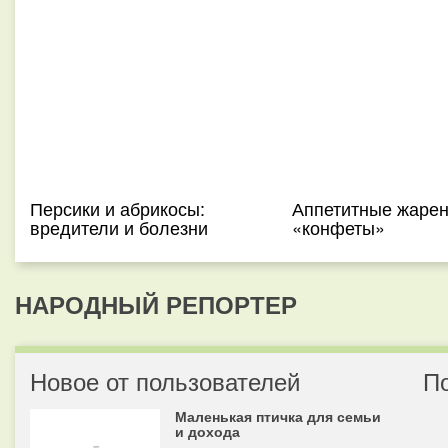
Персики и абрикосы:
Аппетитные жаре
вредители и болезни
«конфеты»
НАРОДНЫЙ РЕПОРТЕР
Новое от пользователей
П
Маленькая птичка для семьи
и дохода