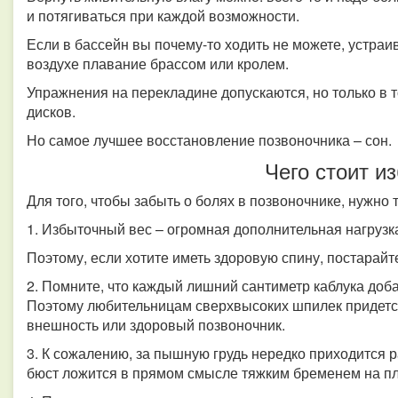
и потягиваться при каждой возможности.
Если в бассейн вы почему-то ходить не можете, устраи
воздухе плавание брассом или кролем.
Упражнения на перекладине допускаются, но только в 
дисков.
Но самое лучшее восстановление позвоночника – сон.
Чего стоит из
Для того, чтобы забыть о болях в позвоночнике, нужно
1. Избыточный вес – огромная дополнительная нагрузк
Поэтому, если хотите иметь здоровую спину, постарайт
2. Помните, что каждый лишний сантиметр каблука добав
Поэтому любительницам сверхвысоких шпилек придетс
внешность или здоровый позвоночник.
3. К сожалению, за пышную грудь нередко приходится
бюст ложится в прямом смысле тяжким бременем на п