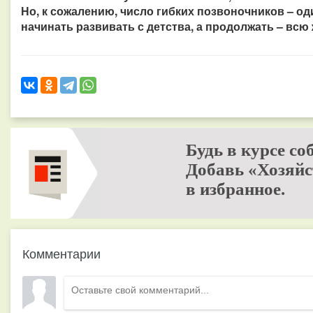
Но, к сожалению, число гибких позвоночников – оди
начинать развивать с детства, а продолжать – всю 
Будь в курсе со
Добавь «Хозяйс
в избранное.
Комментарии