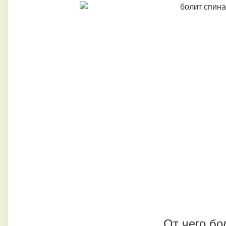
От чего бо