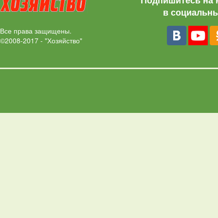
Подпишитесь на 
в социальны
Все права защищены.
©2008-2017 - "Хозяйство"