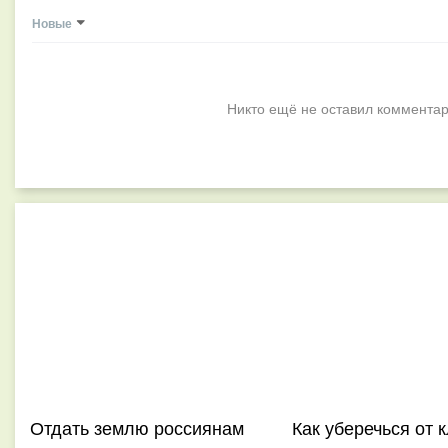
Новые
Никто ещё не оставил комментар
Отдать землю россиянам
Как уберечься от 