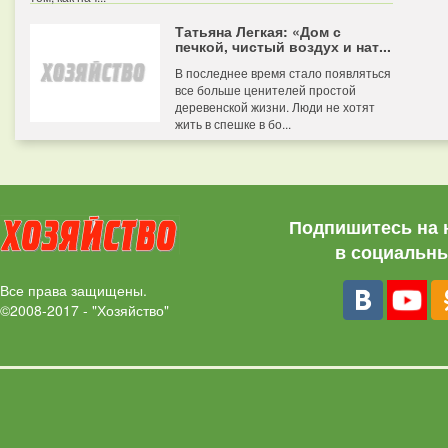
Татьяна Легкая: «Дом с
печкой, чистый воздух и нат...
В последнее время стало появляться
все больше ценителей простой
деревенской жизни. Люди не хотят
жить в спешке в бо...
Подпишитесь на 
в социальны
Все права защищены.
©2008-2017 - "Хозяйство"