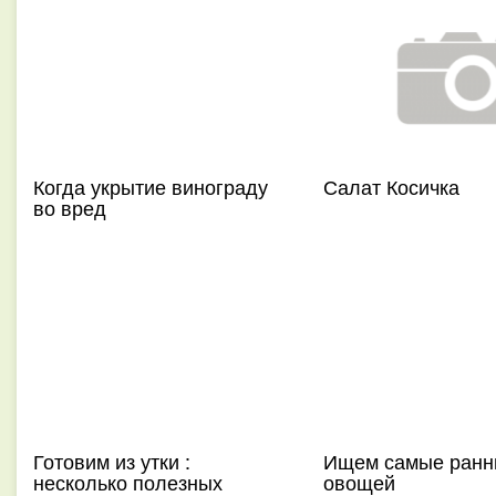
Когда укрытие винограду
Салат Косичка
во вред
Готовим из утки :
Ищем самые ранн
несколько полезных
овощей