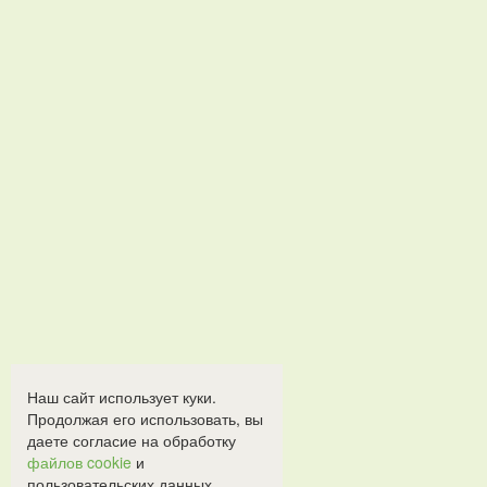
Наш сайт использует куки.
Продолжая его использовать, вы
даете согласие на обработку
файлов cookie
и
пользовательских данных.