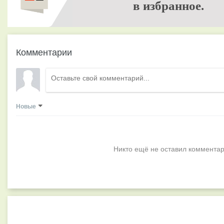
в избранное.
Комментарии
Новые
Никто ещё не оставил комментар