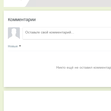
Комментарии
Новые
Никто ещё не оставил комментар