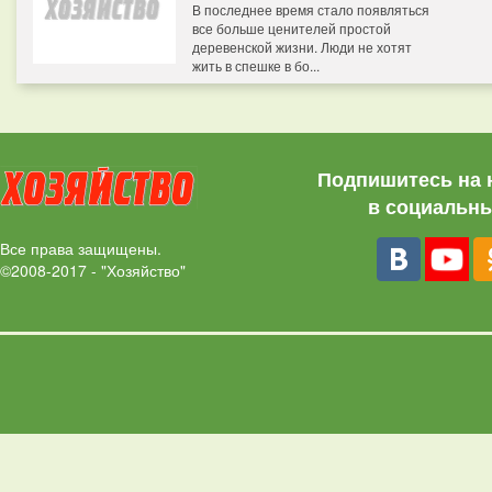
В последнее время стало появляться
все больше ценителей простой
деревенской жизни. Люди не хотят
жить в спешке в бо...
Подпишитесь на 
в социальны
Все права защищены.
©2008-2017 - "Хозяйство"