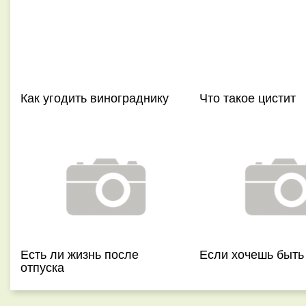
Как угодить винограднику
Что такое цистит
Есть ли жизнь после
Если хочешь быть
отпуска