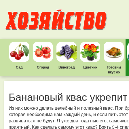
Сад
Огород
Виноград
Цветник
Готовим
вкусно
Банановый квас укрепит
Из них можно делать целебный и полезный квас. При б
которая необходима нам каждый день, и если пить этот
развиваться не будут. Я уже два года пью его, самочувс
приятный. Как сделать самому этот квас? Взять 3-4 сп