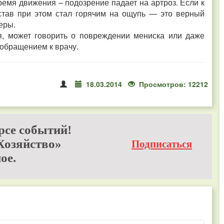
ремя движения – подозрение падает на артроз. Если к
устав при этом стал горячим на ощупь — это верный
меры.
я, может говорить о повреждении мениска или даже
 обращением к врачу.
18.03.2014
Просмотров: 12212
рсе событий!
Хозяйство»
Подписаться
ое.