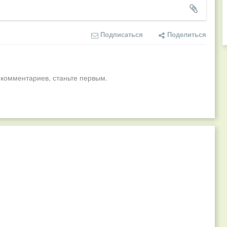
Подписаться
Поделиться
 комментариев, станьте первым.