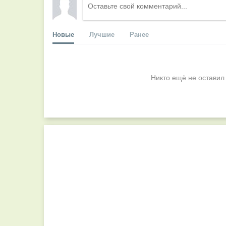
Новые
Лучшие
Ранее
Никто ещё не оставил