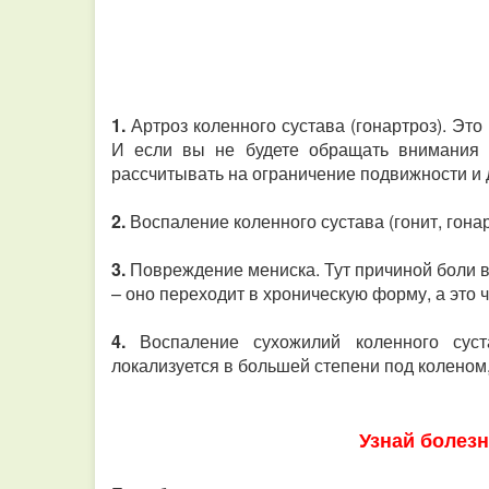
1.
Артроз коленного сустава (гонартроз). Эт
И если вы не будете обращать внимания 
рассчитывать на ограничение подвижности и
2.
Воспаление коленного сустава (гонит, гона
3.
Повреждение мениска. Тут причиной боли в
– оно переходит в хроническую форму, а это
4.
Воспаление сухожилий коленного суст
локализуется в большей степени под коленом,
Узнай болезн