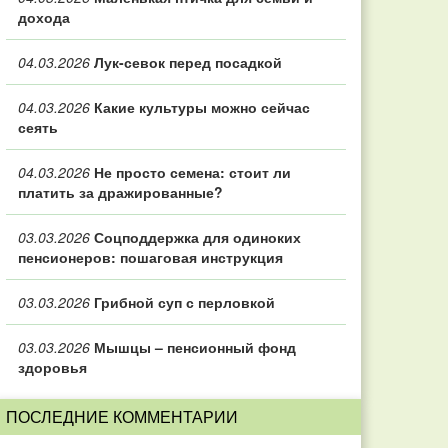
дохода
04.03.2026
Лук-севок перед посадкой
04.03.2026
Какие культуры можно сейчас
сеять
04.03.2026
Не просто семена: стоит ли
платить за дражированные?
03.03.2026
Соцподдержка для одиноких
пенсионеров: пошаговая инструкция
03.03.2026
Грибной суп с перловкой
03.03.2026
Мышцы – пенсионный фонд
здоровья
ПОСЛЕДНИЕ КОММЕНТАРИИ