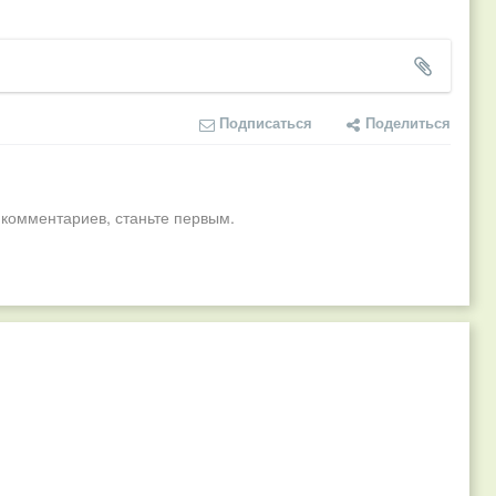
Подписаться
Поделиться
 комментариев, станьте первым.