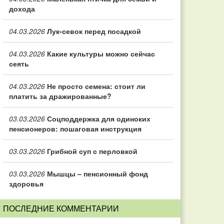
дохода
04.03.2026
Лук-севок перед посадкой
04.03.2026
Какие культуры можно сейчас
сеять
04.03.2026
Не просто семена: стоит ли
платить за дражированные?
03.03.2026
Соцподдержка для одиноких
пенсионеров: пошаговая инструкция
03.03.2026
Грибной суп с перловкой
03.03.2026
Мышцы – пенсионный фонд
здоровья
ПОСЛЕДНИЕ КОММЕНТАРИИ