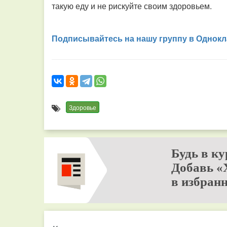
такую еду и не рискуйте своим здоровьем.
Подписывайтесь на нашу группу в Однокл
Здоровье
Будь в ку
Добавь «
в избранн