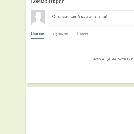
Комментарии
Новые
Лучшие
Ранее
Никто ещё не оставил