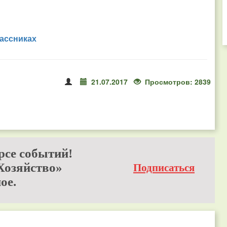
ассниках
21.07.2017
Просмотров: 2839
рсе событий!
Хозяйство»
Подписаться
ое.