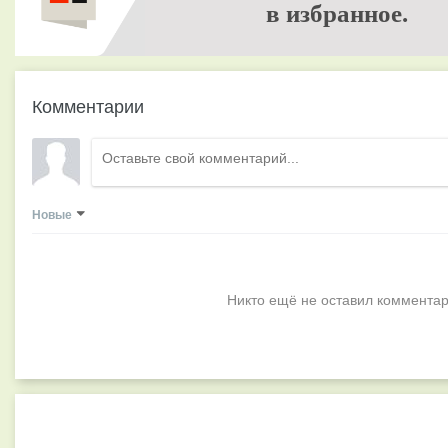
в избранное.
Комментарии
Новые
Никто ещё не оставил комментар