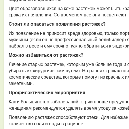
Цвет образовавшихся на коже растяжек может быть кр
срока их появления. Со временем все они посветлеют.
Стоит ли опасаться появления растяжек?
Их появление не приносит вреда здоровью, только пор
мужчины (если он не профессиональный бодибилдер) яв
набрал в весе и ему срочно нужно обратиться к эндокр
Можно избавиться от растяжек?
Лечение старых растяжек, которым уже больше года и о
убирать их хирургическим путем). На ранних сроках п
косметические средства, которые помогут из красных и
заметными.
Профилактические мероприятия
Как и большинство заболеваний, стрии проще предупр
женщинам рекомендуется уделять время уходу за коже
Появлению растяжек способствуют отеки. Для избежан
количество соли и воды в рационе.