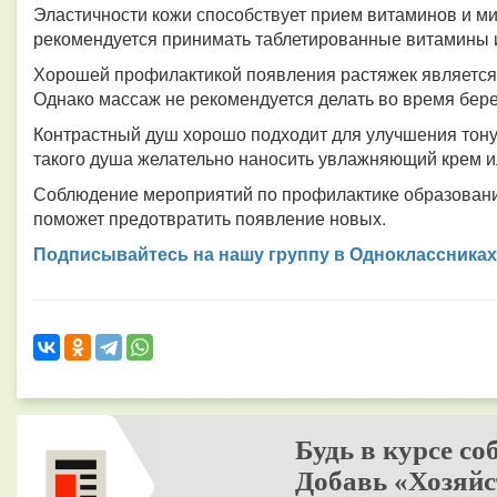
Эластичности кожи способствует прием витаминов и м
рекомендуется принимать таблетированные витамины 
Хорошей профилактикой появления растяжек является
Однако массаж не рекомендуется делать во время бер
Контрастный душ хорошо подходит для улучшения тонус
такого душа желательно наносить увлажняющий крем и
Соблюдение мероприятий по профилактике образования 
поможет предотвратить появление новых.
Подписывайтесь на нашу группу в Одноклассниках
Будь в курсе со
Добавь «Хозяйс