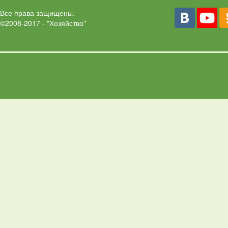
Все права защищены.
©2008-2017 - "Хозяйство"