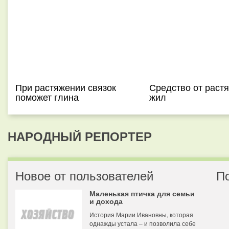
При растяжении связок
Средство от раст
поможет глина
жил
НАРОДНЫЙ РЕПОРТЕР
Новое от пользователей
П
Маленькая птичка для семьи
и дохода
История Марии Ивановны, которая
однажды устала – и позволила себе