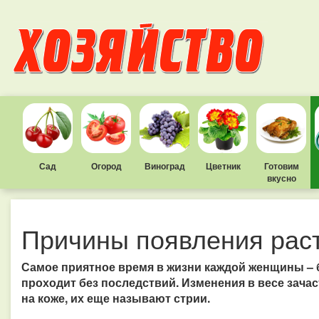
Сад
Огород
Виноград
Цветник
Готовим
вкусно
Причины появления раст
Самое приятное время в жизни каждой женщины – 
проходит без последствий. Изменения в весе зач
на коже, их еще называют стрии.