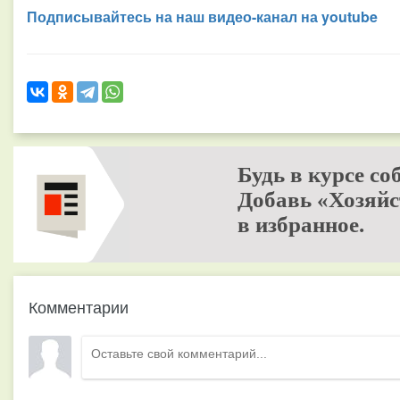
Подписывайтесь на наш видео-канал на youtube
Будь в курсе со
Добавь «Хозяйс
в избранное.
Комментарии