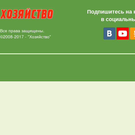
Подпишитесь на 
в социальны
Все права защищены.
©2008-2017 - "Хозяйство"