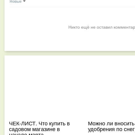
Новые
Никто ещё не оставил комментар
ЧЕК-ЛИСТ. Что купить в
Можно ли вносить
садовом магазине в
удобрения по снег
начале марта