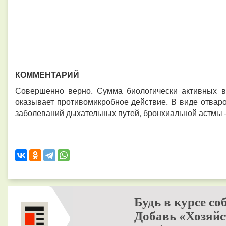
КОММЕНТАРИЙ
Совершенно верно. Сумма биологически активных 
оказывает противомикробное действие.
В виде отвар
заболеваний дыхательных путей, бронхиальной астмы –
Будь в курсе со
Добавь «Хозяйс