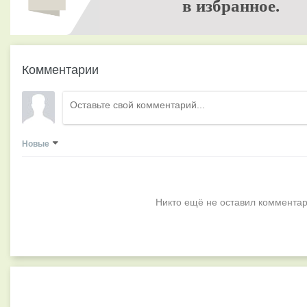
в избранное.
Комментарии
Новые
Никто ещё не оставил комментар