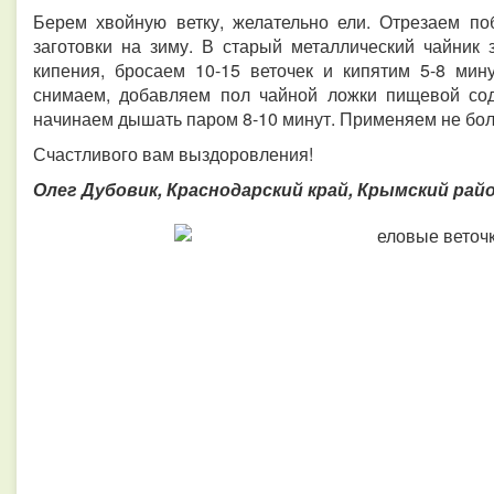
Берем хвойную ветку, желательно ели.
Отрезаем по
заготовки на зиму. В старый металлический чайник
кипения, бросаем 10-15 веточек и кипятим 5-8 мин
снимаем, добавляем пол чайной ложки пищевой сод
начинаем дышать паром 8-10 минут. Применяем не бол
Счастливого вам выздоровления!
Олег Дубовик, Краснодарский край, Крымский райо