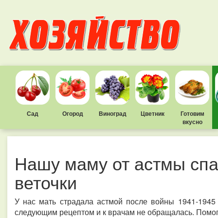
Сад
Огород
Виноград
Цветник
Готовим
вкусно
Нашу маму от астмы сп
веточки
У нас мать страдала астмой после войны 1941-1945 
следующим рецептом и к врачам не обращалась. Помог