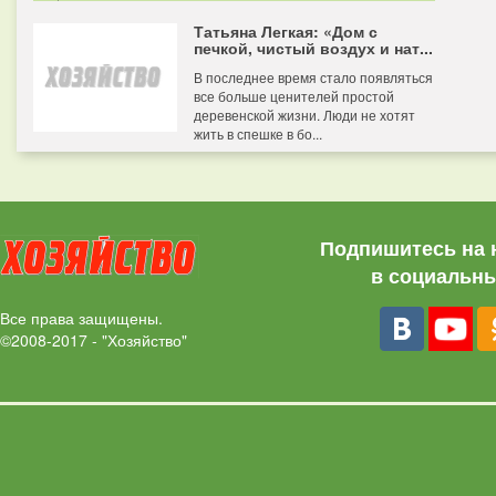
Татьяна Легкая: «Дом с
печкой, чистый воздух и нат...
В последнее время стало появляться
все больше ценителей простой
деревенской жизни. Люди не хотят
жить в спешке в бо...
Подпишитесь на 
в социальны
Все права защищены.
©2008-2017 - "Хозяйство"