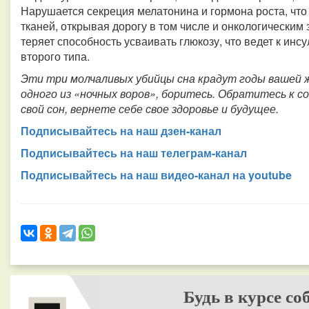
Нарушается секреция мелатонина и гормона роста, чт
тканей, открывая дорогу в том числе и онкологическим
теряет способность усваивать глюкозу, что ведет к ин
второго типа.
Эти три молчаливых убийцы сна крадут годы вашей ж
одного из «ночных воров», боритесь. Обратитесь к со
свой сон, вернете себе свое здоровье и будущее.
Подписывайтесь на наш дзен-канал
Подписывайтесь на наш телеграм-канал
Подписывайтесь на наш видео-канал на youtube
Будь в курсе со