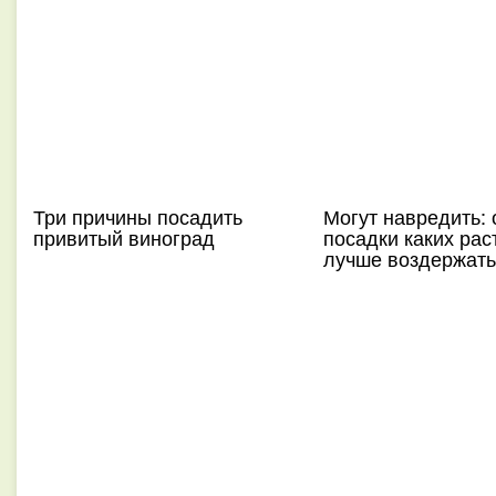
Три причины посадить
Могут навредить: 
привитый виноград
посадки каких рас
лучше воздержать