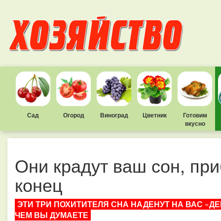
Сад
Огород
Виноград
Цветник
Готовим
вкусно
Они крадут ваш сон, пр
конец
ЭТИ ТРИ ПОХИТИТЕЛЯ СНА НАДЕНУТ НА ВАС
«
ДЕ
ЧЕМ ВЫ ДУМАЕТЕ