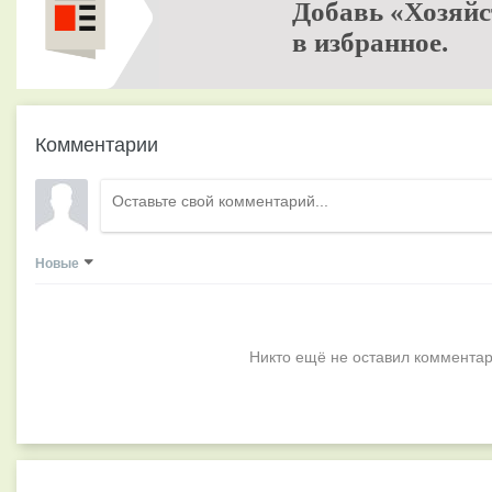
Добавь «Хозяйс
в избранное.
Комментарии
Новые
Никто ещё не оставил комментар