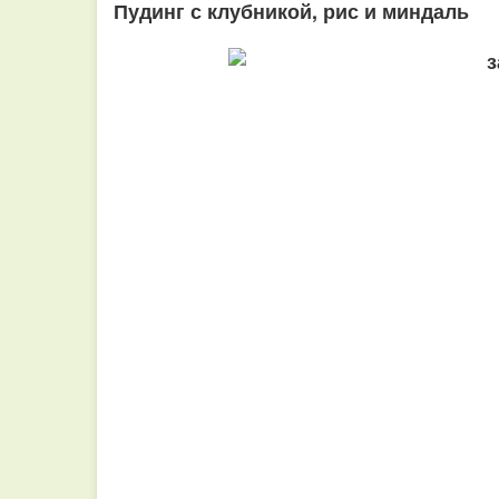
Пудинг с клубникой, рис и миндаль