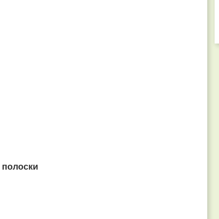
 полоски