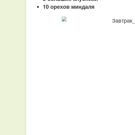
10 орехов миндаля