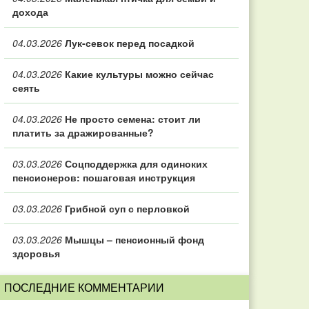
дохода
04.03.2026
Лук-севок перед посадкой
04.03.2026
Какие культуры можно сейчас
сеять
04.03.2026
Не просто семена: стоит ли
платить за дражированные?
03.03.2026
Соцподдержка для одиноких
пенсионеров: пошаговая инструкция
03.03.2026
Грибной суп с перловкой
03.03.2026
Мышцы – пенсионный фонд
здоровья
ПОСЛЕДНИЕ КОММЕНТАРИИ