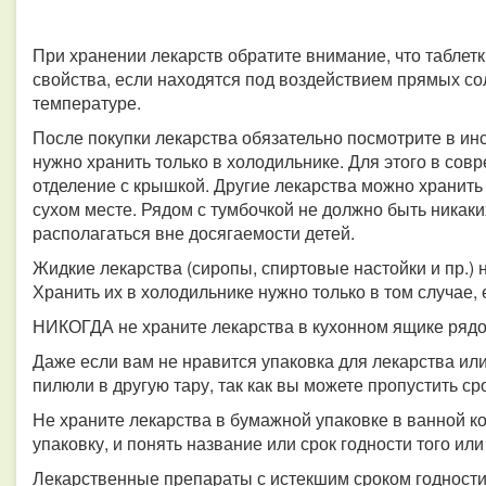
При хранении лекарств обратите внимание, что таблетк
свойства, если находятся под воздействием прямых со
температуре.
После покупки лекарства обязательно посмотрите в инс
нужно хранить только в холодильнике. Для этого в со
отделение с крышкой. Другие лекарства можно хранить 
сухом месте. Рядом с тумбочкой не должно быть никаки
располагаться вне досягаемости детей.
Жидкие лекарства (сиропы, спиртовые настойки и пр.) 
Хранить их в холодильнике нужно только в том случае, 
НИКОГДА не храните лекарства в кухонном ящике рядо
Даже если вам не нравится упаковка для лекарства ил
пилюли в другую тару, так как вы можете пропустить ср
Не храните лекарства в бумажной упаковке в ванной к
упаковку, и понять название или срок годности того ил
Лекарственные препараты с истекшим сроком годности