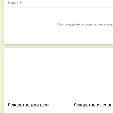
Новые
Никто ещё не оставил комментар
Лекарство для шеи
Лекарство из сорн