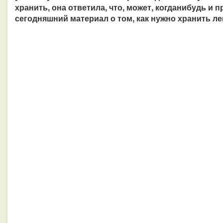
хранить, она ответила, что, может, когданибудь и п
сегодняшний материал о том, как нужно хранить ле