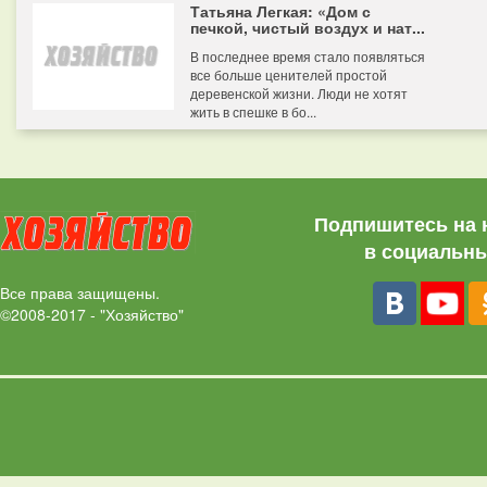
Татьяна Легкая: «Дом с
печкой, чистый воздух и нат...
В последнее время стало появляться
все больше ценителей простой
деревенской жизни. Люди не хотят
жить в спешке в бо...
Подпишитесь на 
в социальны
Все права защищены.
©2008-2017 - "Хозяйство"