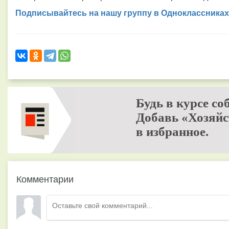
Подписывайтесь на нашу группу в Одноклассниках
Будь в курсе со
Добавь «Хозяйс
в избранное.
Комментарии