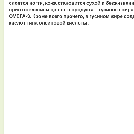
слоятся ногти, кожа становится сухой и безжизненн
приготовлением ценного продукта – гусиного жир
ОМЕГА-3. Кроме всего прочего, в гусином жире с
кислот типа олеиновой кислоты.