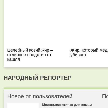
Целебный козий жир –
Жир, который мед
отличное средство от
убивает
кашля
НАРОДНЫЙ РЕПОРТЕР
Новое от пользователей
П
Маленькая птичка для семьи