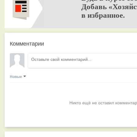
Добавь «Хозяйс
в избранное.
Комментарии
Новые
Никто ещё не оставил комментар