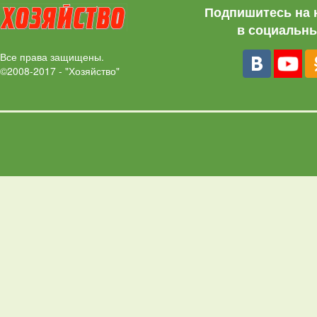
Подпишитесь на 
в социальны
Все права защищены.
©2008-2017 - "Хозяйство"