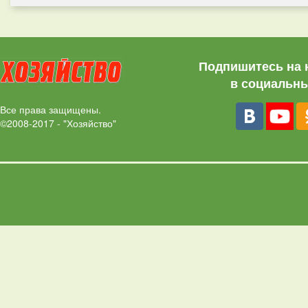
Подпишитесь на 
в социальны
Все права защищены.
©2008-2017 - "Хозяйство"