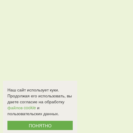
Наш сайт использует куки.
Продолжая его использовать, вы
даете согласие на обработку
файлов cookie
и
пользовательских данных.
ПОНЯТНО