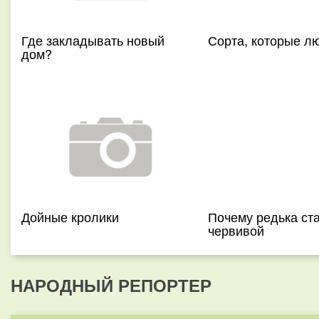
Где закладывать новый
Сорта, которые л
дом?
Дойные кролики
Почему редька ст
червивой
НАРОДНЫЙ РЕПОРТЕР