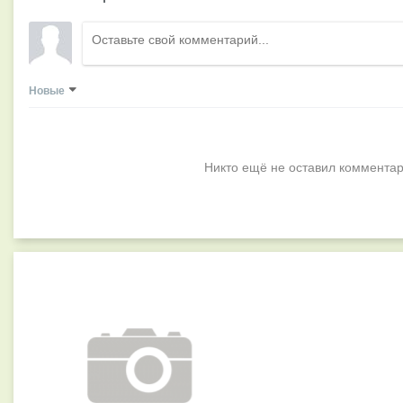
Новые
Никто ещё не оставил комментар