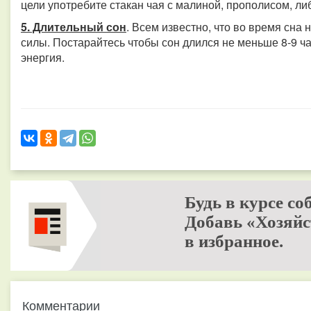
цели употребите стакан чая с малиной, прополисом, ли
5. Длительный сон
. Всем известно, что во время сна
силы. Постарайтесь чтобы сон длился не меньше 8-9 ча
энергия.
Будь в курсе со
Добавь «Хозяйс
в избранное.
Комментарии