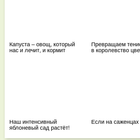
Капуста – овощ, который
Превращаем тени
нас и лечит, и кормит
в королевство цве
Наш интенсивный
Если на саженцах
яблоневый сад растёт!