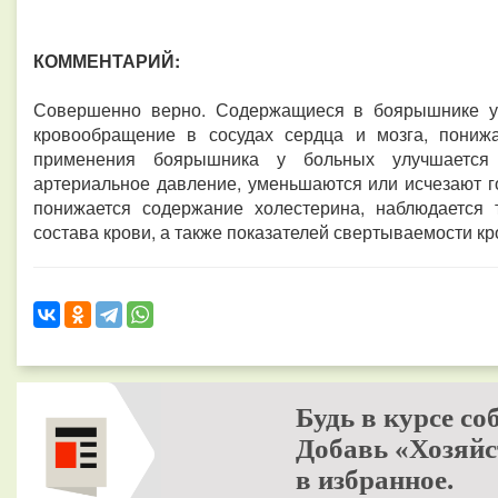
КОММЕНТАРИЙ:
Совершенно верно. Содержащиеся в боярышнике у
кровообращение в сосудах сердца и мозга, понижа
применения боярышника у больных улучшается 
артериальное давление, уменьшаются или исчезают г
понижается содержание холестерина, наблюдается 
состава крови, а также показателей свертываемости кр
Будь в курсе со
Добавь «Хозяйс
в избранное.