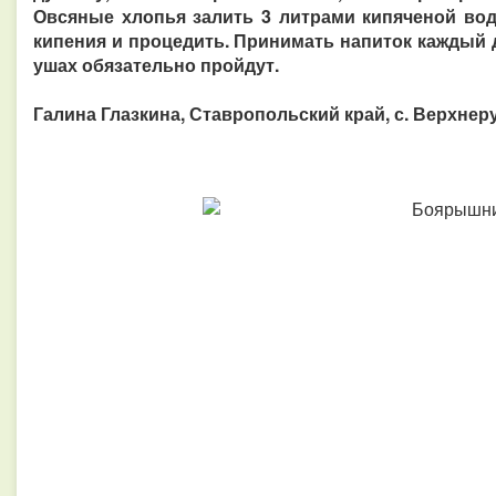
Овсяные хлопья залить 3 литрами кипяченой вод
кипения и процедить. Принимать напиток каждый д
ушах обязательно пройдут.
Галина Глазкина, Ставропольский край, с. Верхнер