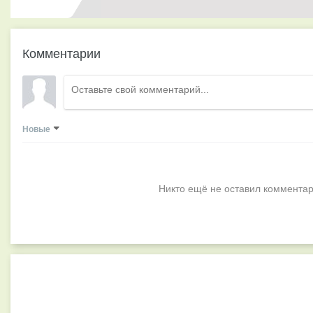
Комментарии
Новые
Никто ещё не оставил комментар