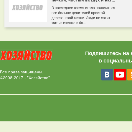
В последнее время стало появляться
все больше ценителей простой
деревенской жизни. Люди не хотят
жить в спешке в бо...
Подпишитесь на 
в социальны
Все права защищены.
©2008-2017 - "Хозяйство"