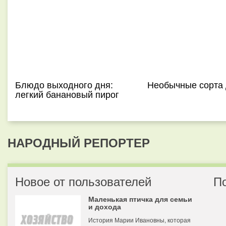
Блюдо выходного дня:
Необычные сорта 
легкий банановый пирог
НАРОДНЫЙ РЕПОРТЕР
Новое от пользователей
П
Маленькая птичка для семьи
и дохода
История Марии Ивановны, которая