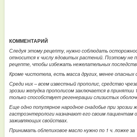
КОММЕНТАРИЙ
Следуя этому рецепту, нужно соблюдать осторожно
относится к числу ядовитых растений. Поэтому не п
рецепте, чтобы избежать нежелательных последств
Кроме чистотела, есть масса других, менее опасных 
Среди них – всем известный прополис, средство чре
эрозии желудка прополисом заключается в принятии 1
только способствует регенерации слизистых оболоч
Еще одно популярное народное снадобье при эрозии ж
гастроэнтерологи назначают его своим пациентам о
заживляющих свойствах.
Принимать облепиховое масло нужно по 1 ч. ложке за 1