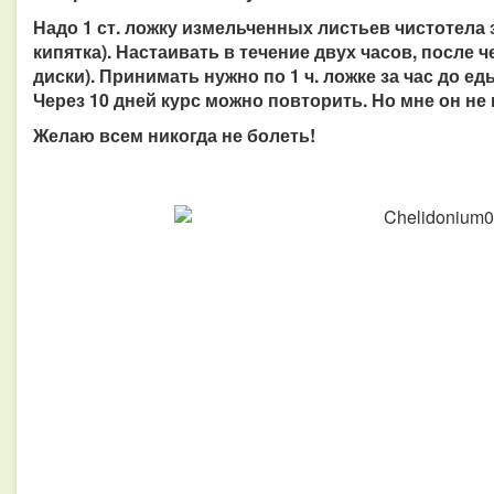
Надо 1 ст. ложку измельченных листьев чистотела з
кипятка). Настаивать в течение двух часов, после 
диски). Принимать нужно по 1 ч. ложке за час до ед
Через 10 дней курс можно повторить. Но мне он не
Желаю всем никогда не болеть!