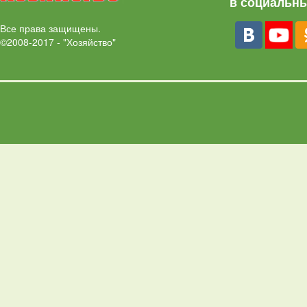
в социальны
Все права защищены.
©2008-2017 - "Хозяйство"