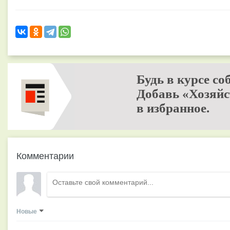
Будь в курсе со
Добавь «Хозяйс
в избранное.
Комментарии
Новые