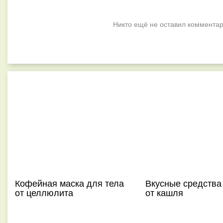
Никто ещё не оставил комментар
Кофейная маска для тела
Вкусные средства
от целлюлита
от кашля