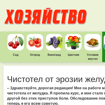
Сад
Огород
Виноград
Цветник
Готовим
вкусно
Чистотел от эрозии желу
– Здравствуйте, дорогая редакция! Мне на работе 
чистотела от желудка. Я пропила курс, и мне стало
другой без этих приступов боли. Обследование пока
теперь я его всем советую.