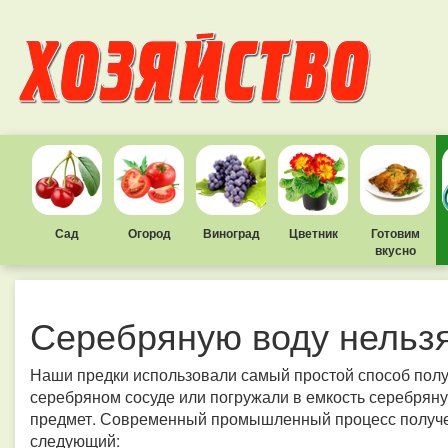
Сад
Огород
Виноград
Цветник
Готовим
вкусно
Серебряную воду нельзя
Наши предки использовали самый простой способ полу
серебряном сосуде или погружали в емкость серебряну
предмет. Современный промышленный процесс получе
следующий: