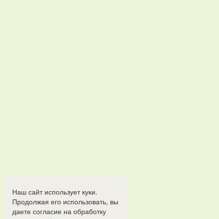
Наш сайт использует куки.
Продолжая его использовать, вы
даете согласие на обработку