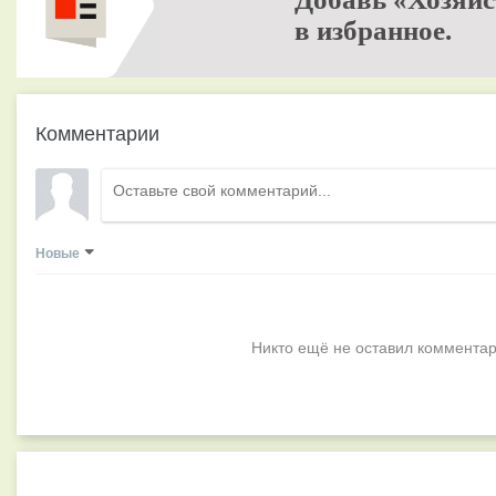
в избранное.
Комментарии
Новые
Никто ещё не оставил комментар