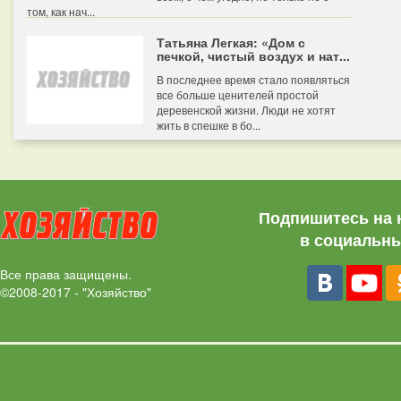
том, как нач...
Татьяна Легкая: «Дом с
печкой, чистый воздух и нат...
В последнее время стало появляться
все больше ценителей простой
деревенской жизни. Люди не хотят
жить в спешке в бо...
Подпишитесь на 
в социальны
Все права защищены.
©2008-2017 - "Хозяйство"