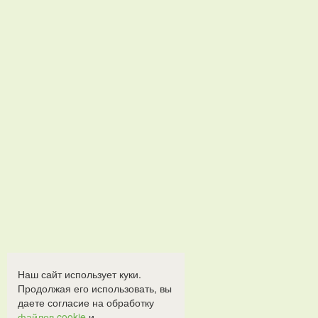
Наш сайт использует куки.
Продолжая его использовать, вы
даете согласие на обработку
файлов cookie
и