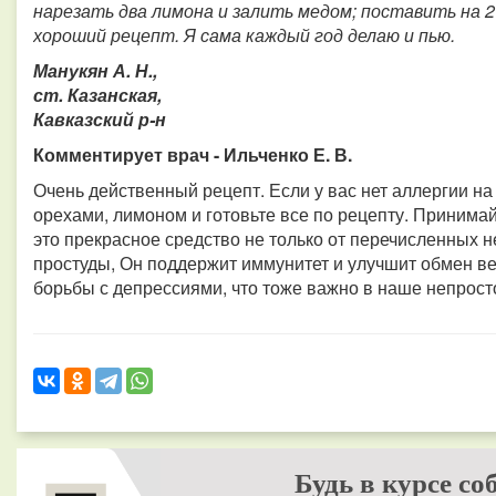
нарезать два лимона и залить медом; поставить на 21 
хороший рецепт. Я сама каждый год делаю и пью.
Манукян А. Н.,
ст. Казанская,
Кавказский р-н
Комментирует врач - Ильченко Е. В.
Очень действенный рецепт. Если у вас нет аллергии на
орехами, лимоном и готовьте все по рецепту. Принимай
это прекрасное средство не только от перечисленных не
простуды, Он поддержит иммунитет и улучшит обмен ве
борьбы с депрессиями, что тоже важно в наше непрост
Будь в курсе со