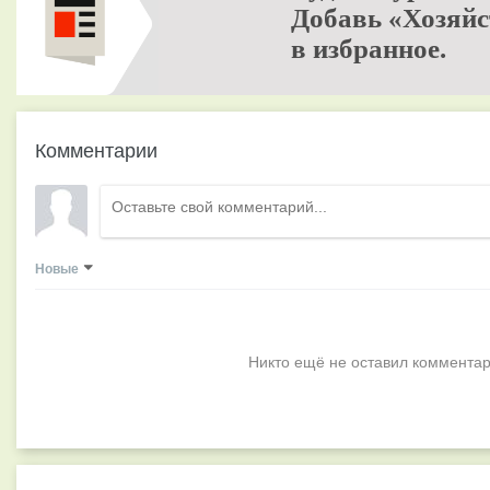
Добавь «Хозяйс
в избранное.
Комментарии
Новые
Никто ещё не оставил комментар