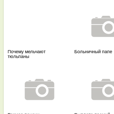
Почему мельчают
Больничный папе
тюльпаны