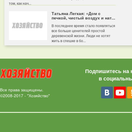
том, как нач...
Татьяна Легкая: «Дом с
печкой, чистый воздух и нат...
В последнее время стало появляться
все больше ценителей простой
деревенской жизни. Люди не хотят
жить в спешке в бо...
Подпишитесь на 
в социальны
Все права защищены.
©2008-2017 - "Хозяйство"