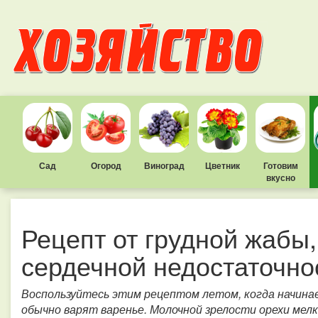
Сад
Огород
Виноград
Цветник
Готовим
вкусно
Рецепт от грудной жабы,
сердечной недостаточно
Воспользуйтесь этим рецептом летом, когда начинает
обычно варят варенье. Молочной зрелости орехи мелко