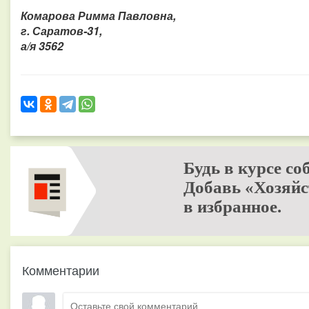
Комарова Римма Павловна,
г. Саратов-31,
а/я 3562
Будь в курсе со
Добавь «Хозяйс
в избранное.
Комментарии