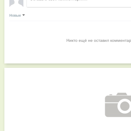
Новые
Никто ещё не оставил комментар