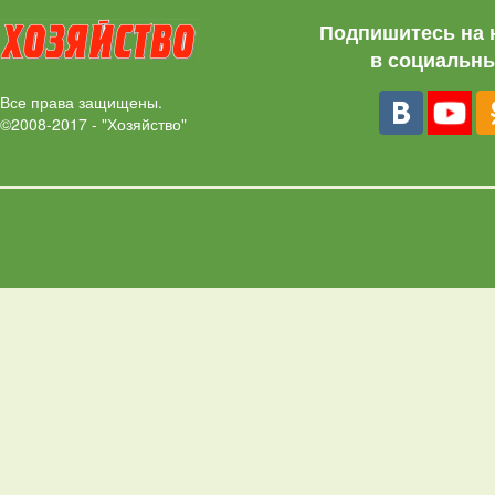
Подпишитесь на 
в социальны
Все права защищены.
©2008-2017 - "Хозяйство"