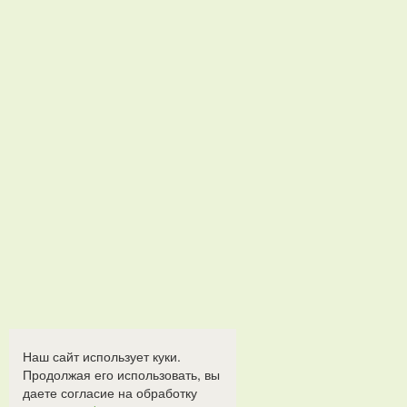
Наш сайт использует куки.
Продолжая его использовать, вы
даете согласие на обработку