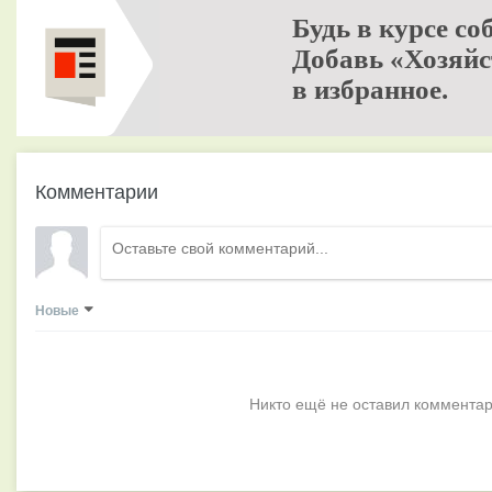
Будь в курсе со
Добавь «Хозяйс
в избранное.
Комментарии
Новые
Никто ещё не оставил комментар