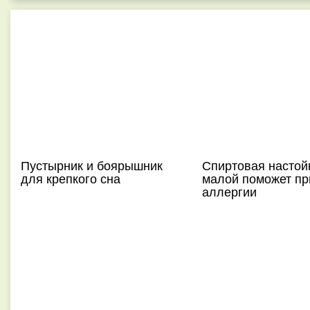
Пустырник и боярышник
Спиртовая настой
для крепкого сна
малой поможет пр
аллергии