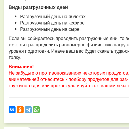
Виды разгрузочных дней
Разгрузочный день на яблоках
Разгрузочный день на кефире
Разгрузочный день на сыре.
Если вы собираетесь проводить разгрузочные дни, то в
же стоит распределить равномерно физическую нагрузк
уровня подготовки. Иначе ваш вес будет скакать туда-с
толку.
Внимание!
Не забудьте о противопоказаниях некоторых продуктов,
внимательней отнеситесь к подбору продуктов для раз-
грузочного дня или проконсультируйтесь с вашим леча