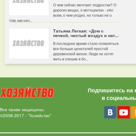
О чем сейчас мечтают подростки? О
дорогих вещах, о мотоциклах - обо
всем, о чем угодно, но только не о
том, как нач...
Татьяна Легкая: «Дом с
печкой, чистый воздух и нат...
В последнее время стало появляться
все больше ценителей простой
деревенской жизни. Люди не хотят
жить в спешке в бо...
Подпишитесь на 
в социальны
Все права защищены.
©2008-2017 - "Хозяйство"