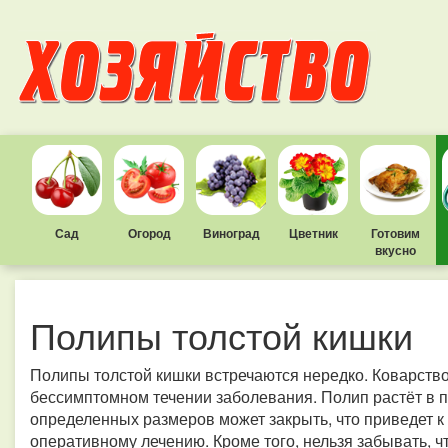
Сад
Огород
Виноград
Цветник
Готовим
вкусно
Полипы толстой кишки
Полипы толстой кишки встречаются нередко. Коварство
бессимптомном течении заболевания. Полип растёт в 
определенных размеров может закрыть, что приведет 
оперативному лечению. Кроме того, нельзя забывать, 