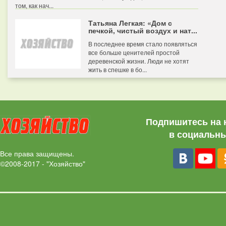
том, как нач...
Татьяна Легкая: «Дом с
печкой, чистый воздух и нат...
В последнее время стало появляться
все больше ценителей простой
деревенской жизни. Люди не хотят
жить в спешке в бо...
Подпишитесь на 
в социальны
Все права защищены.
©2008-2017 - "Хозяйство"