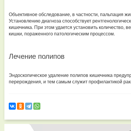
Объективное обследование, в частности, пальпация ж
Установлению диагноза способствует рентгенологичес
кишечника. При этом удается установить количество, в
кишки, пораженного патологическим процессом.
Лечение полипов
Эндоскопическое удаление полипов кишечника предупр
перерождения, и тем самым служит профилактикой рак