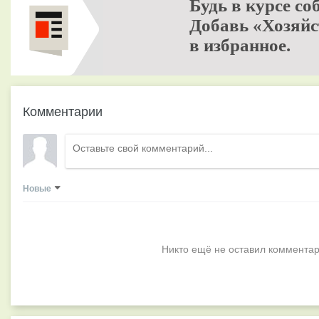
Будь в курсе со
Добавь «Хозяйс
в избранное.
Комментарии
Новые
Никто ещё не оставил комментар