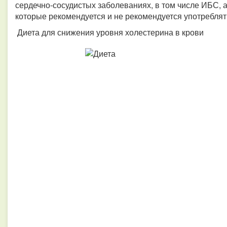
сердечно-сосудистых заболеваниях, в том числе ИБС, 
которые рекомендуется и не рекомендуется употреблят
Диета для снижения уровня холестерина в крови