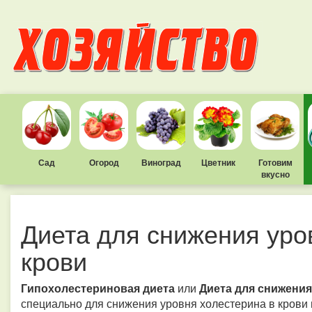
Сад
Огород
Виноград
Цветник
Готовим
вкусно
Диета для снижения уро
крови
Гипохолестериновая диета
или
Диета для снижения
специально для снижения уровня холестерина в крови