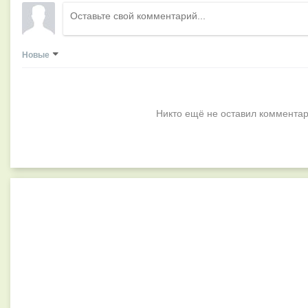
Новые
Никто ещё не оставил комментар