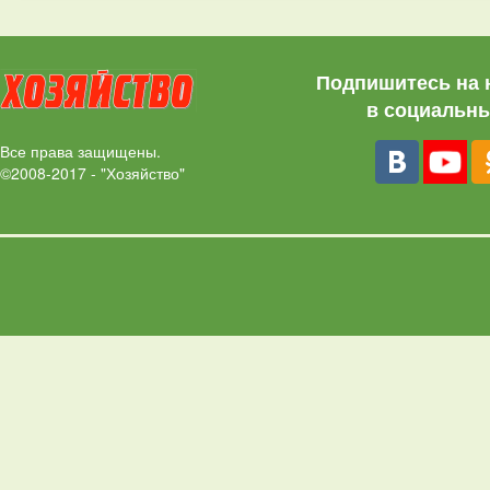
Подпишитесь на 
в социальны
Все права защищены.
©2008-2017 - "Хозяйство"