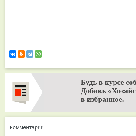
Будь в курсе со
Добавь «Хозяйс
в избранное.
Комментарии