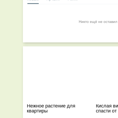
Никто ещё не оставил
Нежное растение для
Кислая в
квартиры
спасти от