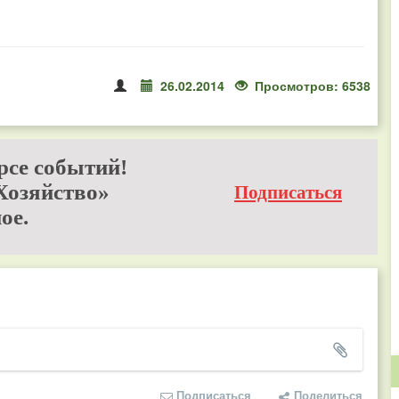
26.02.2014
Просмотров: 6538
рсе событий!
Хозяйство»
Подписаться
ое.
Подписаться
Поделиться