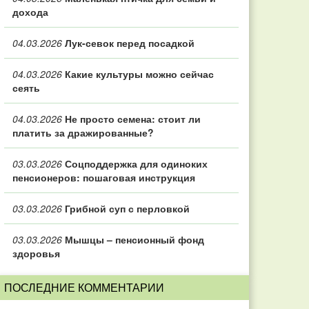
дохода
04.03.2026
Лук-севок перед посадкой
04.03.2026
Какие культуры можно сейчас
сеять
04.03.2026
Не просто семена: стоит ли
платить за дражированные?
03.03.2026
Соцподдержка для одиноких
пенсионеров: пошаговая инструкция
03.03.2026
Грибной суп с перловкой
03.03.2026
Мышцы – пенсионный фонд
здоровья
ПОСЛЕДНИЕ КОММЕНТАРИИ