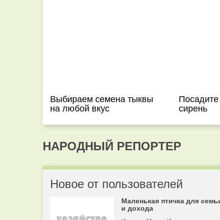
Выбираем семена тыквы
Посадите
на любой вкус
сирень
НАРОДНЫЙ РЕПОРТЕР
Новое от пользователей
Маленькая птичка для семь
и дохода