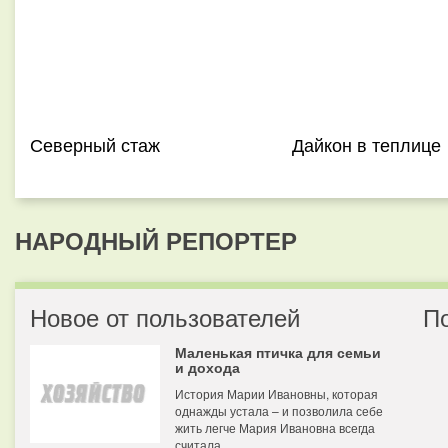
Северный стаж
Дайкон в теплице
НАРОДНЫЙ РЕПОРТЕР
Новое от пользователей
П
Маленькая птичка для семьи
и дохода
История Марии Ивановны, которая
однажды устала – и позволила себе
жить легче Мария Ивановна всегда
считала...