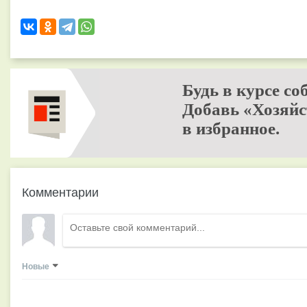
Будь в курсе со
Добавь «Хозяйс
в избранное.
Комментарии
Новые