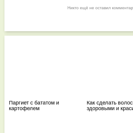
Никто ещё не оставил комментар
Паргиет с бататом и
Как сделать воло
картофелем
здоровыми и кра