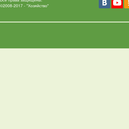
©2008-2017 - "Хозяйство"