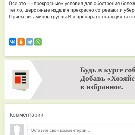
Все это – «прекрасные» условия для обострения болез
тепло, шерстяные изделия прекрасно согревают и убер
Прием витаминов группы В и препаратов кальция такж
Будь в курсе со
Добавь «Хозяйс
в избранное.
Комментарии