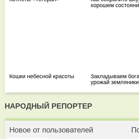
хорошем состояни
Кошки небесной красоты
Закладываем бог
урожай земляники
НАРОДНЫЙ РЕПОРТЕР
Новое от пользователей
П