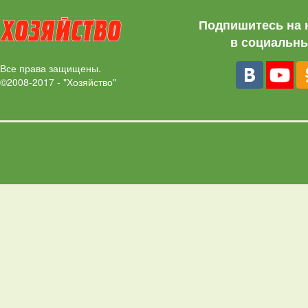
Подпишитесь на 
в социальны
Все права защищены.
©2008-2017 - "Хозяйство"