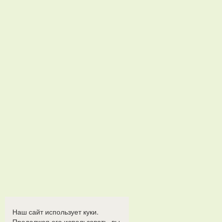
Наш сайт использует куки.
Продолжая его использовать, вы