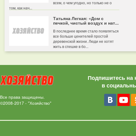
всем, о чем угодно, но только не о
том, как нач...
Татьяна Легкая: «Дом с
печкой, чистый воздух и нат...
В последнее время стало появляться
все больше ценителей простой
деревенской жизни. Люди не хотят
жить в спешке в бо...
Подпишитесь на 
в социальны
Все права защищены.
©2008-2017 - "Хозяйство"