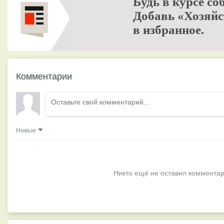
Будь в курсе со
Добавь «Хозяйс
в избранное.
Комментарии
Новые
Никто ещё не оставил комментар