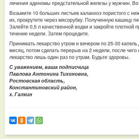
лечения аденомы предстательной железы у мужчин. Вот
Возьмите 10 больших листьев каланхоэ пористого с ни
их, прокрутите через мясорубку. Полученную кашицу пе
Залейте 0,5 л качественной водки и закройте плотной 
течение недели. Затем процедите.
Принимать лекарство утром и вечером по 25-30 капель д
месяц, потом сделать перерыв на 2 недели, после чего
лекарство лишь один раз по утрам. Будьте здоровы.
С уважением, ваша подписчица
Павлова Антонина Тихоновна,
Ростовская область,
Константиновский район,
х. Галкин