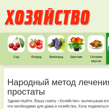
Сад
Огород
Виноград
Цветник
Готовим
вкусно
Народный метод лечени
простаты
Здравствуйте. Вашу газету «Хозяйство» выписываю второ
что необходимо для дома и хозяйства. Хочу поделить