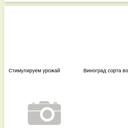
Стимулируем урожай
Виноград сорта во