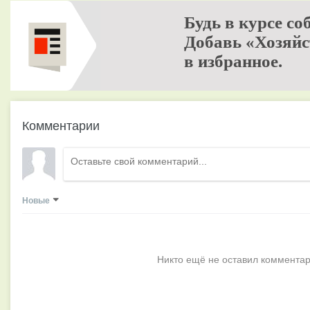
Будь в курсе со
Добавь «Хозяйс
в избранное.
Комментарии
Новые
Никто ещё не оставил комментар