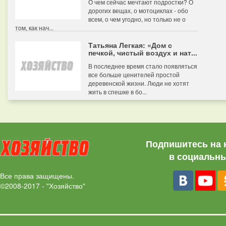
О чем сейчас мечтают подростки? О
дорогих вещах, о мотоциклах - обо
всем, о чем угодно, но только не о
том, как нач...
Татьяна Легкая: «Дом с
печкой, чистый воздух и нат...
В последнее время стало появляться
все больше ценителей простой
деревенской жизни. Люди не хотят
жить в спешке в бо...
Подпишитесь на 
в социальны
Все права защищены.
©2008-2017 - "Хозяйство"