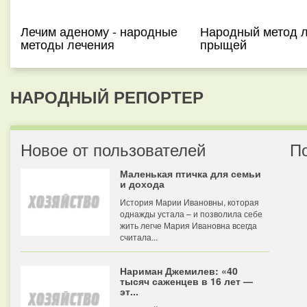
Лечим аденому - народные
Народный метод 
методы лечения
прыщей
НАРОДНЫЙ РЕПОРТЕР
Новое от пользователей
П
Маленькая птичка для семьи
и дохода
История Марии Ивановны, которая
однажды устала – и позволила себе
жить легче Мария Ивановна всегда
считала...
Нариман Джемилев: «40
тысяч саженцев в 16 лет —
эт...