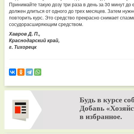
Принимайте такую дозу три раза в день за 30 минут до
должен длиться от одного до трех месяцев. Затем нужн
повторить курс. Это средство прекрасно снимает спаз
сосудорасширяющим средством.
Хавров Д. П.,
Краснодарский край,
г. Тихорецк
Будь в курсе со
Добавь «Хозяйс
в избранное.