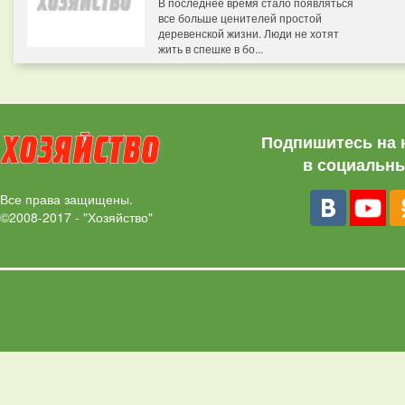
В последнее время стало появляться
все больше ценителей простой
деревенской жизни. Люди не хотят
жить в спешке в бо...
Подпишитесь на 
в социальны
Все права защищены.
©2008-2017 - "Хозяйство"