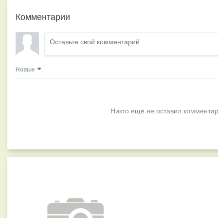
Комментарии
Новые
Никто ещё не оставил комментар