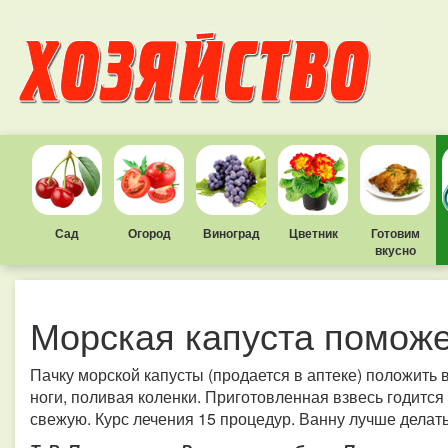
Сад
Огород
Виноград
Цветник
Готовим
вкусно
Морская капуста поможе
Пачку морской капусты (продается в аптеке) положить в
ноги, поливая коленки. Приготовленная взвесь годится
свежую. Курс лечения 15 процедур. Ванну лучше делать