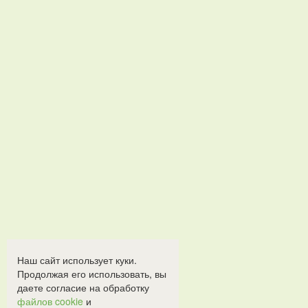
Наш сайт использует куки.
Продолжая его использовать, вы
даете согласие на обработку
файлов cookie
и