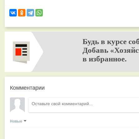
Будь в курсе со
Добавь «Хозяйс
в избранное.
Комментарии
Новые