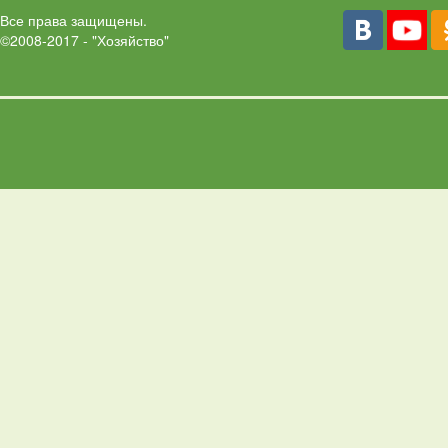
Все права защищены.
©2008-2017 - "Хозяйство"