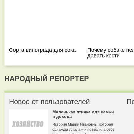
Сорта винограда для сока
Почему собаке не
давать кости
НАРОДНЫЙ РЕПОРТЕР
Новое от пользователей
П
Маленькая птичка для семьи
и дохода
История Марии Ивановны, которая
однажды устала – и позволила себе