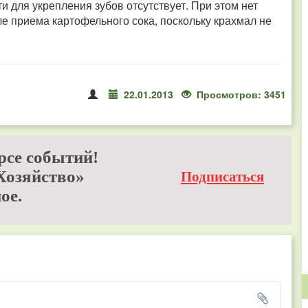
 для укрепления зубов отсутствует. При этом нет
ле приема картофельного сока, поскольку крахмал не
22.01.2013
Просмотров: 3451
рсе событий!
Хозяйство»
Подписаться
ое.