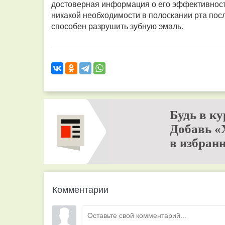
достоверная информация о его эффективности
никакой необходимости в полоскании рта пос
способен разрушить зубную эмаль.
Будь в ку
Добавь «
в избранн
Комментарии