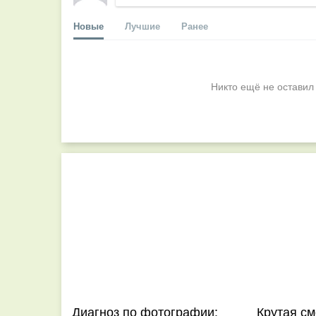
Новые
Лучшие
Ранее
Никто ещё не оставил
Диагноз по фотографии:
Крутая с