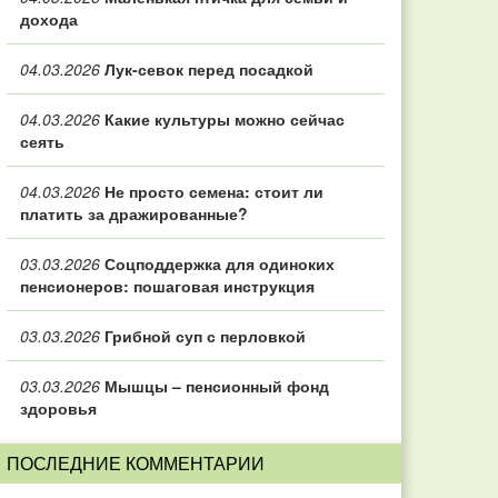
дохода
04.03.2026
Лук-севок перед посадкой
04.03.2026
Какие культуры можно сейчас
сеять
04.03.2026
Не просто семена: стоит ли
платить за дражированные?
03.03.2026
Соцподдержка для одиноких
пенсионеров: пошаговая инструкция
03.03.2026
Грибной суп с перловкой
03.03.2026
Мышцы – пенсионный фонд
здоровья
ПОСЛЕДНИЕ КОММЕНТАРИИ